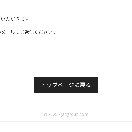
ていただきます。
のメールにご返信ください。
トップページに戻る
© 2025 - jacgroup.com