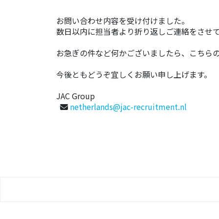
お問い合わせ内容を受け付けました。
数日以内に担当者より折り返しご連絡をさせ
お急ぎの件など何かございましたら、こちら
今後ともどうぞ宜しくお願い申し上げます。
JAC Group
netherlands@jac-recruitment.nl