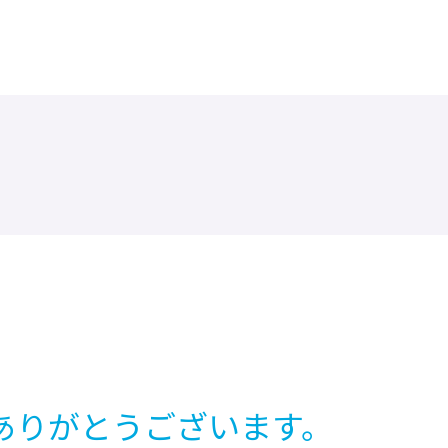
にありがとうございます。