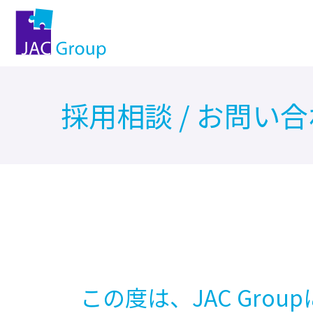
採用相談 / お問い
この度は、JAC Gr