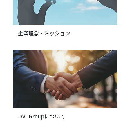
企業理念・ミッション
JAC Groupについて