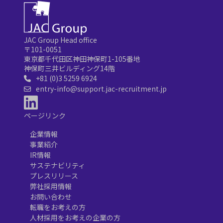
JAC Group Head office
〒101-0051
東京都千代田区神田神保町1-105番地
神保町三井ビルディング14階
+81 (0)3 5259 6924
entry-info@support.jac-recruitment.jp
ページリンク
企業情報
事業紹介
IR情報
サステナビリティ
プレスリリース
弊社採用情報
お問い合わせ
転職をお考えの方
人材採用をお考えの企業の方