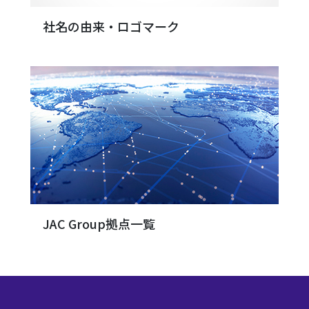
社名の由来・ロゴマーク
JAC Group拠点一覧