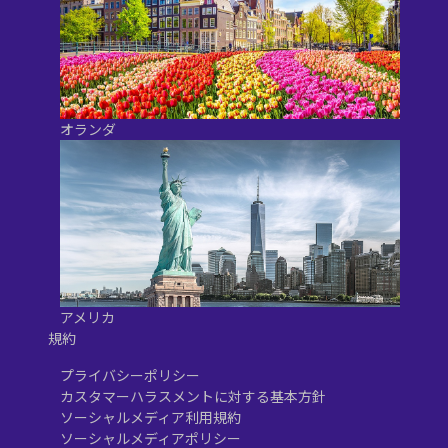
オランダ
アメリカ
規約
プライバシーポリシー
カスタマーハラスメントに対する基本方針
ソーシャルメディア利用規約
ソーシャルメディアポリシー