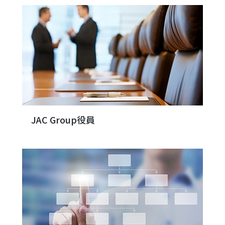
JAC Group役員