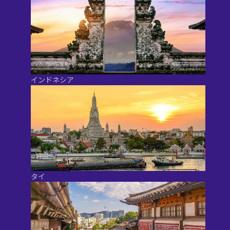
インドネシア
タイ