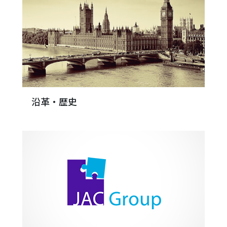
沿革・歴史