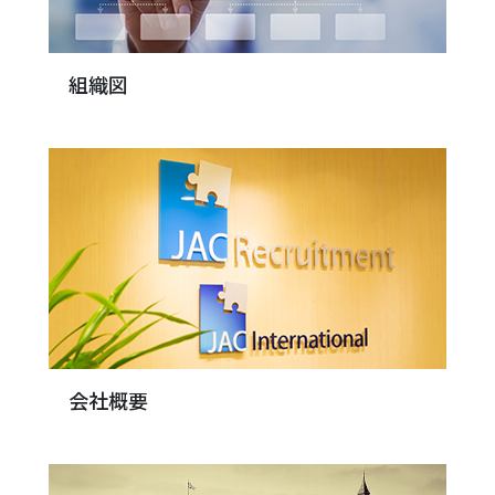
組織図
会社概要