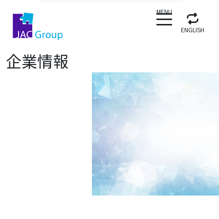
CLOSE
MENU
ENGLISH
企業情報