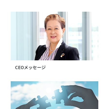
CEOメッセージ