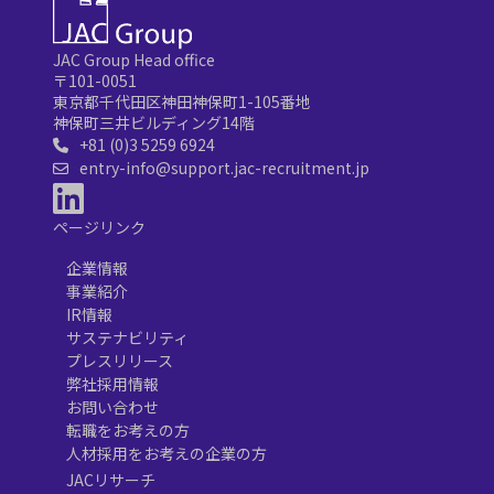
JAC Group Head office
〒101-0051
東京都千代田区神田神保町1-105番地
神保町三井ビルディング14階
+81 (0)3 5259 6924
entry-info@support.jac-recruitment.jp
ページリンク
企業情報
事業紹介
IR情報
サステナビリティ
プレスリリース
弊社採用情報
お問い合わせ
転職をお考えの方
人材採用をお考えの企業の方
JACリサーチ