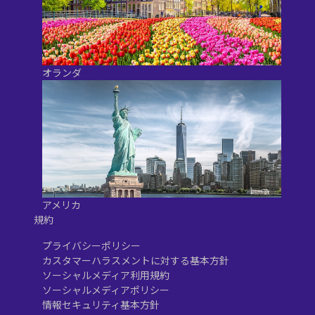
オランダ
アメリカ
規約
プライバシーポリシー
カスタマーハラスメントに対する基本方針
ソーシャルメディア利用規約
ソーシャルメディアポリシー
情報セキュリティ基本方針