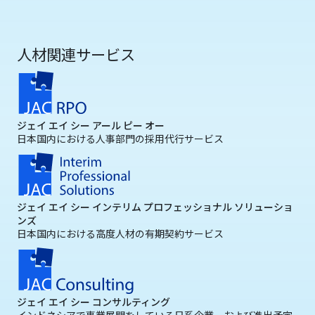
人材関連サービス
ジェイ エイ シー アール ピー オー
日本国内における人事部門の採用代行サービス
ジェイ エイ シー インテリム プロフェッショナル ソリューショ
ンズ
日本国内における高度人材の有期契約サービス
ジェイ エイ シー コンサルティング