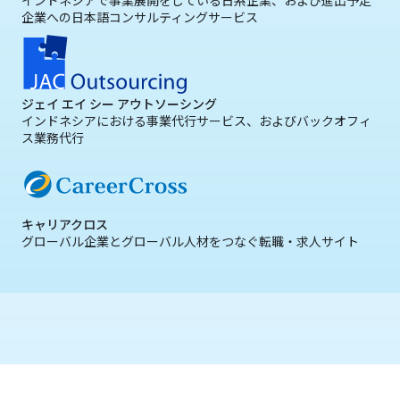
インドネシアで事業展開をしている日系企業、および進出予定
企業への日本語コンサルティングサービス
ジェイ エイ シー アウトソーシング
インドネシアにおける事業代行サービス、およびバックオフィ
ス業務代行
キャリアクロス
グローバル企業とグローバル人材をつなぐ転職・求人サイト