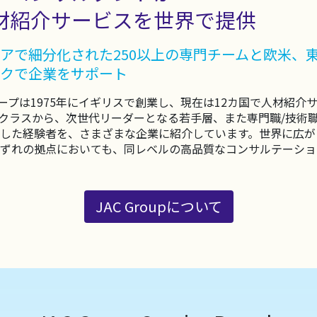
材紹介サービスを世界で提供
アで細分化された250以上の専門チームと欧米、
クで企業をサポート
ループは1975年にイギリスで創業し、現在は12カ国で人材紹
クラスから、次世代リーダーとなる若手層、また専門職/技術
した経験者を、さまざまな企業に紹介しています。世界に広が
ずれの拠点においても、同レベルの高品質なコンサルテーショ
JAC Groupについて