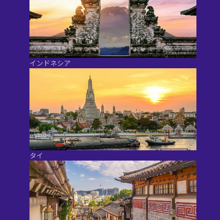
インドネシア
タイ