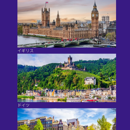
イギリス
ドイツ