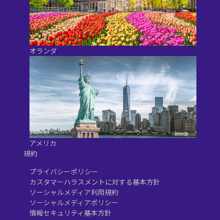
オランダ
アメリカ
規約
プライバシーポリシー
カスタマーハラスメントに対する基本方針
ソーシャルメディア利用規約
ソーシャルメディアポリシー
情報セキュリティ基本方針