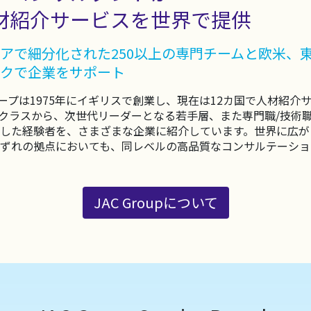
材紹介サービスを世界で提供
アで細分化された250以上の専門チームと欧米、
クで企業をサポート
ループは1975年にイギリスで創業し、現在は12カ国で人材紹
クラスから、次世代リーダーとなる若手層、また専門職/技術
した経験者を、さまざまな企業に紹介しています。世界に広が
ずれの拠点においても、同レベルの高品質なコンサルテーショ
JAC Groupについて