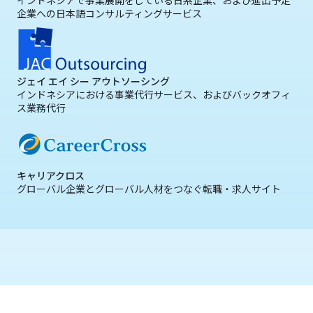
インドネシアで事業展開をしている日系企業、および進出予定
企業への日本語コンサルティングサービス
ジェイ エイ シー アウトソーシング
インドネシアにおける事業代行サービス、およびバックオフィ
ス業務代行
キャリアクロス
グローバル企業とグローバル人材をつなぐ転職・求人サイト