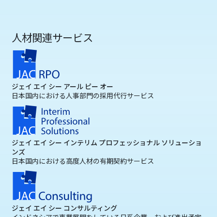
人材関連サービス
ジェイ エイ シー アール ピー オー
日本国内における人事部門の採用代行サービス
ジェイ エイ シー インテリム プロフェッショナル ソリューショ
ンズ
日本国内における高度人材の有期契約サービス
ジェイ エイ シー コンサルティング