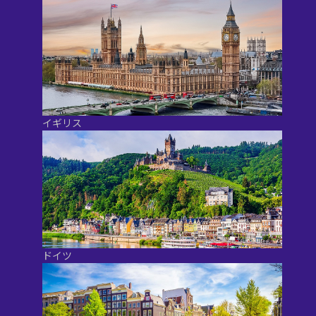
イギリス
ドイツ