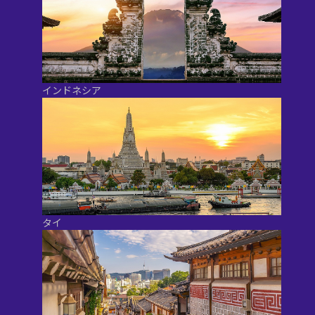
インドネシア
タイ