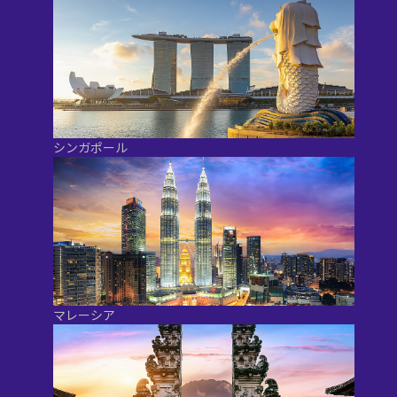
シンガポール
マレーシア