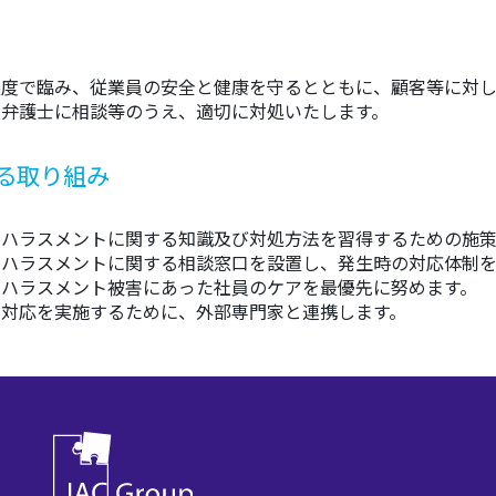
態度で臨み、従業員の安全と健康を守るとともに、顧客等に対し
・弁護士に相談等のうえ、適切に対処いたします。
る取り組み
ーハラスメントに関する知識及び対処方法を習得するための施策
ーハラスメントに関する相談窓口を設置し、発生時の対応体制を
ーハラスメント被害にあった社員のケアを最優先に努めます。
な対応を実施するために、外部専門家と連携します。