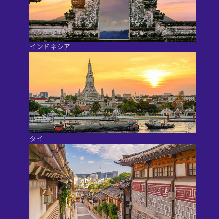
インドネシア
タイ