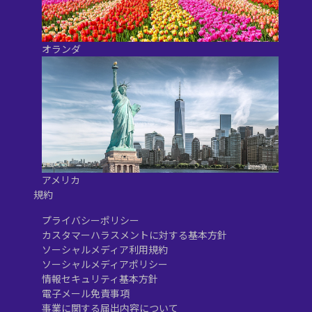
オランダ
アメリカ
規約
プライバシーポリシー
カスタマーハラスメントに対する基本方針
ソーシャルメディア利用規約
ソーシャルメディアポリシー
情報セキュリティ基本方針
電子メール免責事項
事業に関する届出内容について