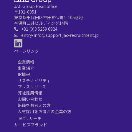
JAC Group Head office
〒101-0051
東京都千代田区神田神保町1-105番地
神保町三井ビルディング14階
+81 (0)3 5259 6924
entry-info@support.jac-recruitment.jp
ページリンク
企業情報
事業紹介
IR情報
サステナビリティ
プレスリリース
弊社採用情報
お問い合わせ
転職をお考えの方
人材採用をお考えの企業の方
JACリサーチ
サービスブランド