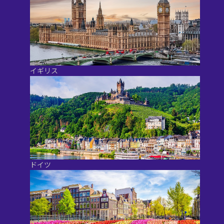
イギリス
ドイツ