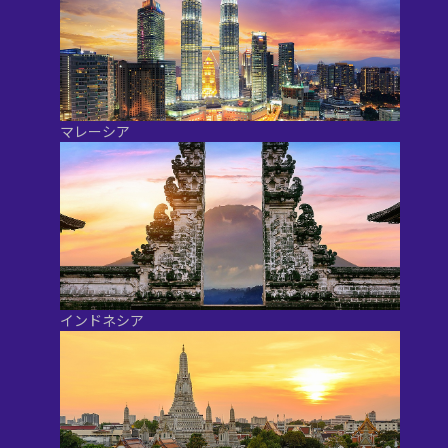
マレーシア
インドネシア