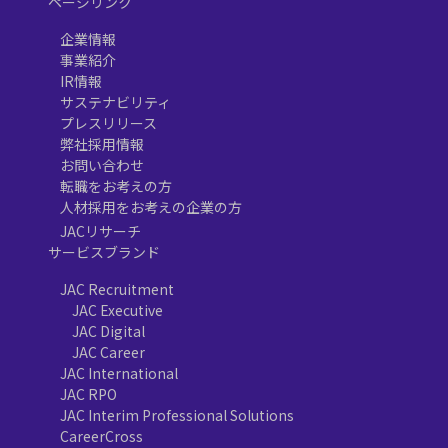
ページリンク
企業情報
事業紹介
IR情報
サステナビリティ
プレスリリース
弊社採用情報
お問い合わせ
転職をお考えの方
人材採用をお考えの企業の方
JACリサーチ
サービスブランド
JAC Recruitment
JAC Executive
JAC Digital
JAC Career
JAC International
JAC RPO
JAC Interim Professional Solutions
CareerCross