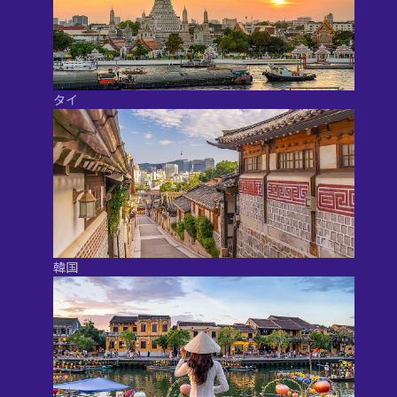
タイ
韓国