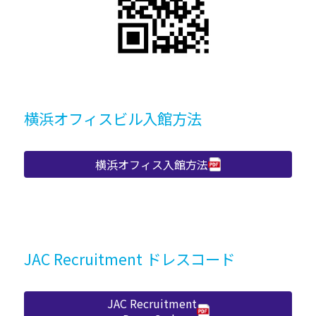
横浜オフィスビル入館方法
横浜オフィス入館方法
JAC Recruitment ドレスコード
JAC Recruitment