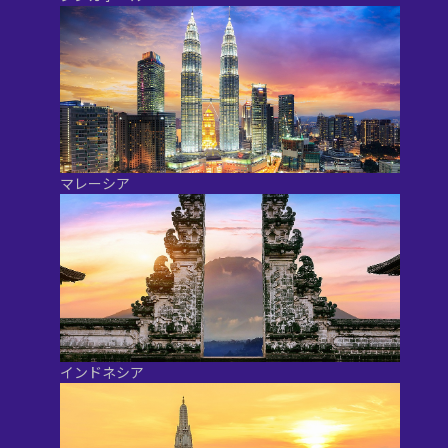
マレーシア
インドネシア