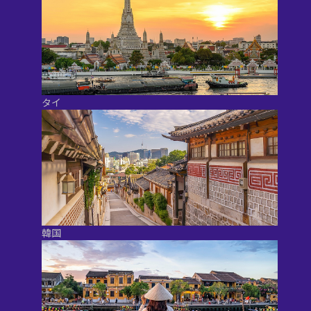
タイ
韓国