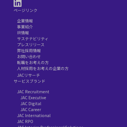
ページリンク
企業情報
事業紹介
IR情報
サステナビリティ
プレスリリース
弊社採用情報
お問い合わせ
転職をお考えの方
人材採用をお考えの企業の方
JACリサーチ
サービスブランド
JAC Recruitment
JAC Executive
JAC Digital
JAC Career
JAC International
JAC RPO