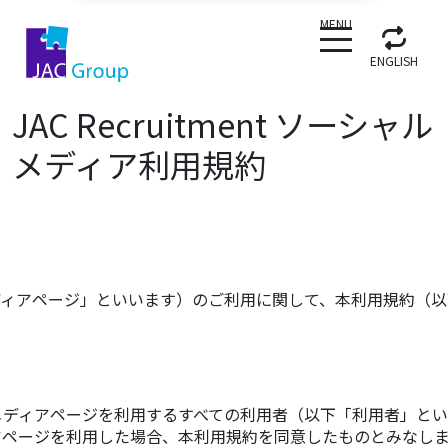
CLOSE
MENU
ENGLISH
JAC Recruitment ソーシャル
メディア利用規約
メディアページ」といいます）のご利用に関して、本利用規約（
メディアページを利用するすべての利用者（以下「利用者」とい
アページを利用した場合、本利用規約を同意したものとみなしま