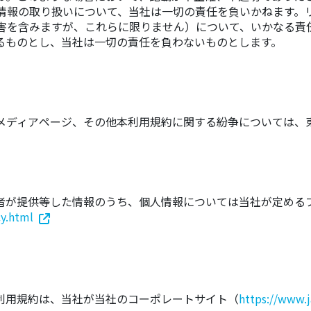
情報の取り扱いについて、当社は一切の責任を負いかねます。
害を含みますが、これらに限りません）について、いかなる責
るものとし、当社は一切の責任を負わないものとします。
メディアページ、その他本利用規約に関する紛争については、
者が提供等した情報のうち、個人情報については当社が定める
cy.html
利用規約は、当社が当社のコーポレートサイト（
https://www.