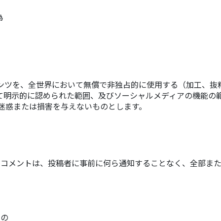
為
ンツを、全世界において無償で非独占的に使用する（加工、抜
て明示的に認められた範囲、及びソーシャルメディアの機能の
迷惑または損害を与えないものとします。
たコメントは、投稿者に事前に何ら通知することなく、全部また
もの