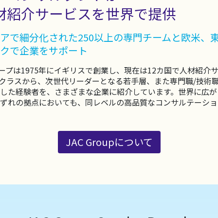
材紹介サービスを世界で提供
アで細分化された250以上の専門チームと欧米、
クで企業をサポート
ループは1975年にイギリスで創業し、現在は12カ国で人材紹
クラスから、次世代リーダーとなる若手層、また専門職/技術
した経験者を、さまざまな企業に紹介しています。世界に広が
ずれの拠点においても、同レベルの高品質なコンサルテーショ
JAC Groupについて