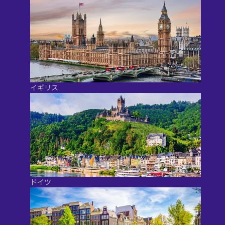
イギリス
ドイツ