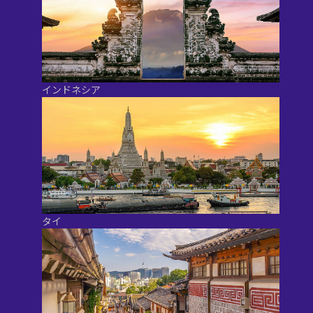
インドネシア
タイ