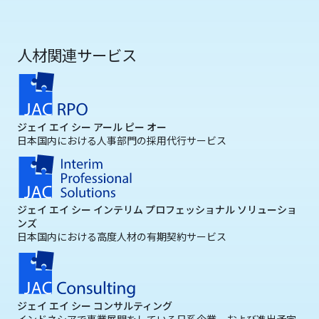
人材関連サービス
ジェイ エイ シー アール ピー オー
日本国内における人事部門の採用代行サービス
ジェイ エイ シー インテリム プロフェッショナル ソリューショ
ンズ
日本国内における高度人材の有期契約サービス
ジェイ エイ シー コンサルティング