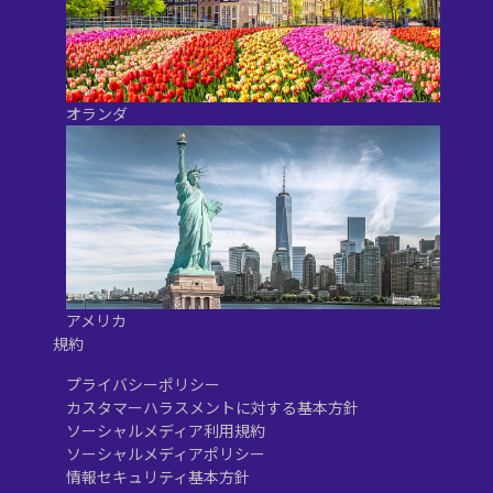
オランダ
アメリカ
規約
プライバシーポリシー
カスタマーハラスメントに対する基本方針
ソーシャルメディア利用規約
ソーシャルメディアポリシー
情報セキュリティ基本方針