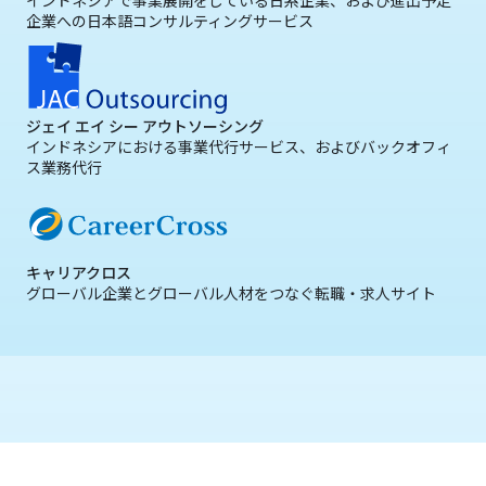
インドネシアで事業展開をしている日系企業、および進出予定
企業への日本語コンサルティングサービス
ジェイ エイ シー アウトソーシング
インドネシアにおける事業代行サービス、およびバックオフィ
ス業務代行
キャリアクロス
グローバル企業とグローバル人材をつなぐ転職・求人サイト