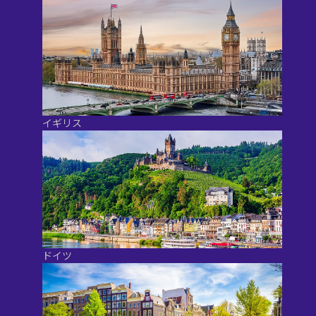
イギリス
ドイツ