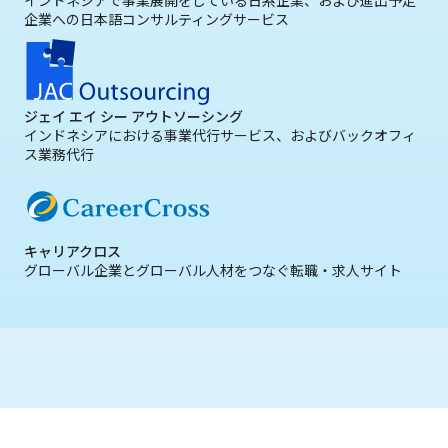
インドネシアで事業展開をしている日系企業、および進出予定
企業への日本語コンサルティングサービス
ジェイ エイ シー アウトソーシング
インドネシアにおける事業代行サービス、およびバックオフィ
ス業務代行
キャリアクロス
グローバル企業とグローバル人材をつなぐ転職・求人サイト