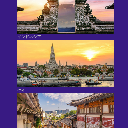
インドネシア
タイ