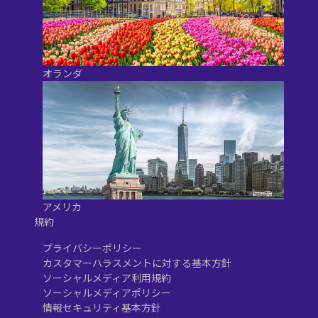
オランダ
アメリカ
規約
プライバシーポリシー
カスタマーハラスメントに対する基本方針
ソーシャルメディア利用規約
ソーシャルメディアポリシー
情報セキュリティ基本方針