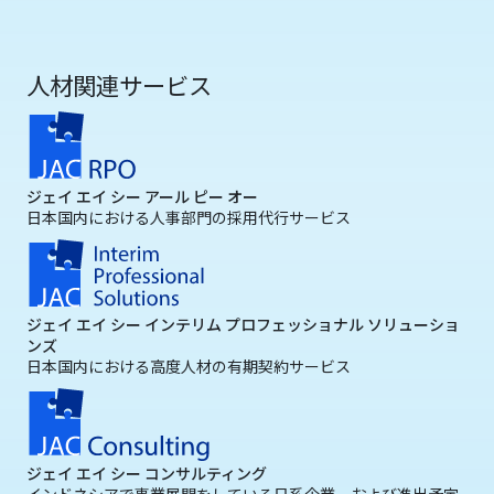
人材関連サービス
ジェイ エイ シー アール ピー オー
日本国内における人事部門の採用代行サービス
ジェイ エイ シー インテリム プロフェッショナル ソリューショ
ンズ
日本国内における高度人材の有期契約サービス
ジェイ エイ シー コンサルティング