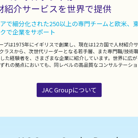
材紹介サービスを世界で提供
アで細分化された250以上の専門チームと欧米、
クで企業をサポート
ループは1975年にイギリスで創業し、現在は12カ国で人材紹
クラスから、次世代リーダーとなる若手層、また専門職/技術
した経験者を、さまざまな企業に紹介しています。世界に広が
ずれの拠点においても、同レベルの高品質なコンサルテーショ
JAC Groupについて