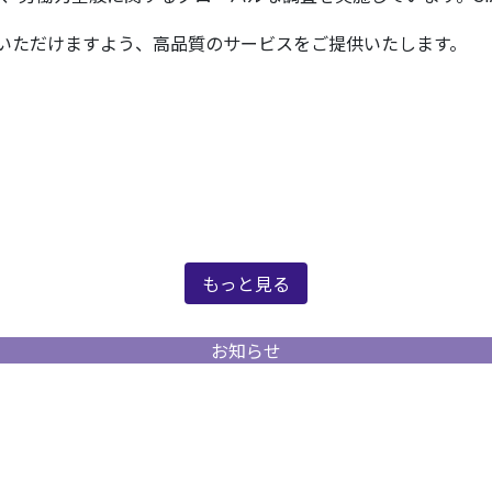
足いただけますよう、高品質のサービスをご提供いたします。
新着情報
もっと見る
お知らせ