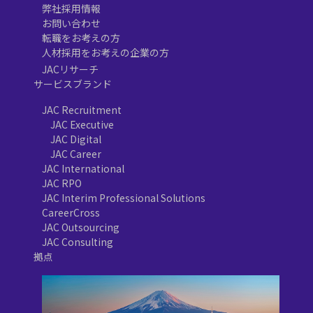
弊社採用情報
お問い合わせ
転職をお考えの方
人材採用をお考えの企業の方
JACリサーチ
サービスブランド
JAC Recruitment
JAC Executive
JAC Digital
JAC Career
JAC International
JAC RPO
JAC Interim Professional Solutions
CareerCross
JAC Outsourcing
JAC Consulting
拠点