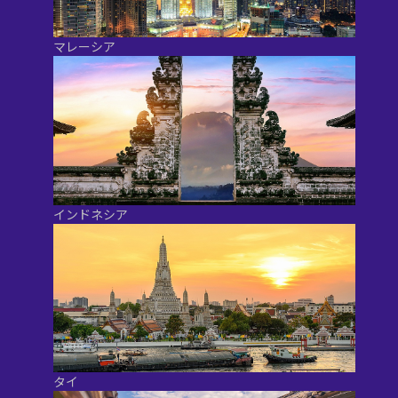
マレーシア
インドネシア
タイ