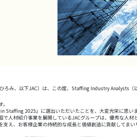
、この度、Staffing Industry Analysts（以下「SIA」
す。
in Staffing 2025』に選出いただいたことを、大変光栄に思い
国で人材紹介事業を展開しているJACグループは、優秀な人
を支え、お客様企業の持続的な成長と価値創造に貢献してまい