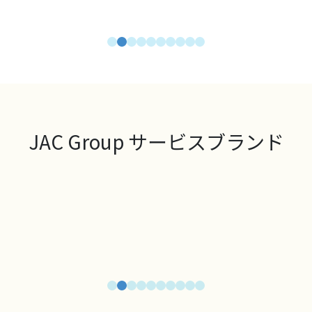
JAC Group サービスブランド