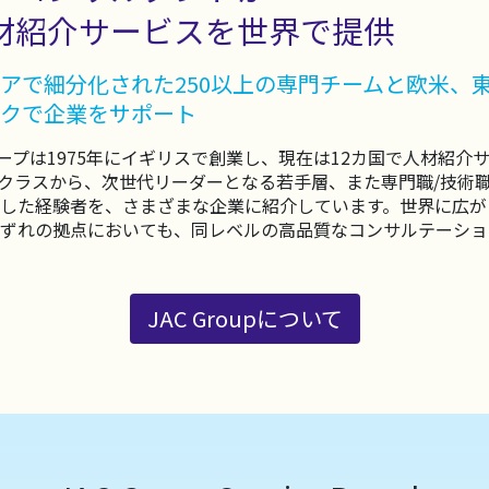
材紹介サービスを世界で提供
アで細分化された250以上の専門チームと欧米、
クで企業をサポート
ループは1975年にイギリスで創業し、現在は12カ国で人材紹
クラスから、次世代リーダーとなる若手層、また専門職/技術
した経験者を、さまざまな企業に紹介しています。世界に広が
ずれの拠点においても、同レベルの高品質なコンサルテーショ
JAC Groupについて