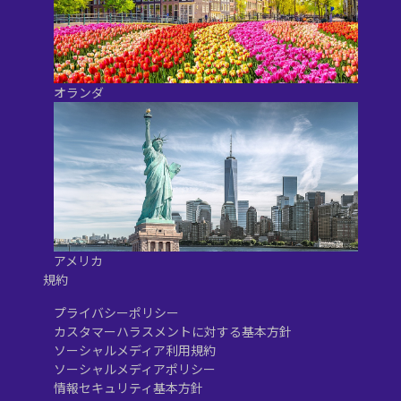
オランダ
アメリカ
規約
プライバシーポリシー
カスタマーハラスメントに対する基本方針
ソーシャルメディア利用規約
ソーシャルメディアポリシー
情報セキュリティ基本方針