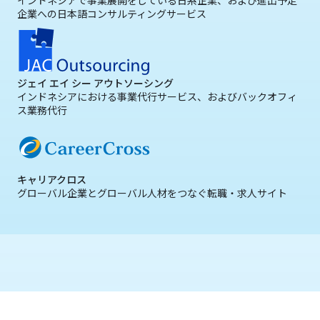
インドネシアで事業展開をしている日系企業、および進出予定
企業への日本語コンサルティングサービス
ジェイ エイ シー アウトソーシング
インドネシアにおける事業代行サービス、およびバックオフィ
ス業務代行
キャリアクロス
グローバル企業とグローバル人材をつなぐ転職・求人サイト