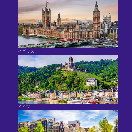
イギリス
ドイツ