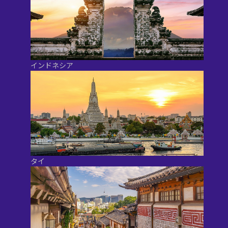
インドネシア
タイ