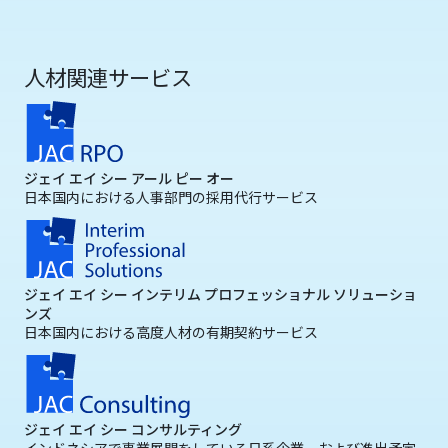
人材関連サービス
ジェイ エイ シー アール ピー オー
日本国内における人事部門の採用代行サービス
ジェイ エイ シー インテリム プロフェッショナル ソリューショ
ンズ
日本国内における高度人材の有期契約サービス
ジェイ エイ シー コンサルティング