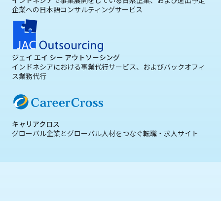
インドネシアで事業展開をしている日系企業、および進出予定
企業への日本語コンサルティングサービス
ジェイ エイ シー アウトソーシング
インドネシアにおける事業代行サービス、およびバックオフィ
ス業務代行
キャリアクロス
グローバル企業とグローバル人材をつなぐ転職・求人サイト