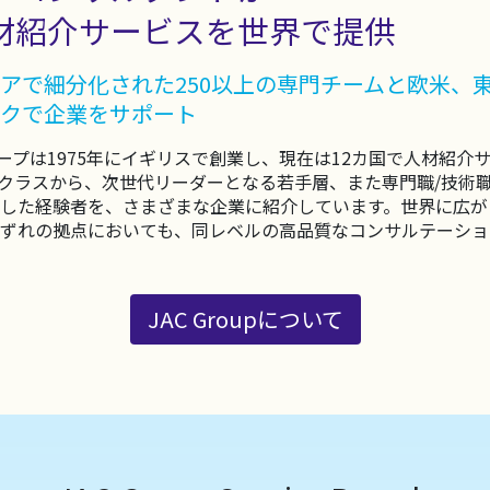
材紹介サービスを世界で提供
アで細分化された250以上の専門チームと欧米、
クで企業をサポート
ループは1975年にイギリスで創業し、現在は12カ国で人材紹
クラスから、次世代リーダーとなる若手層、また専門職/技術
した経験者を、さまざまな企業に紹介しています。世界に広が
ずれの拠点においても、同レベルの高品質なコンサルテーショ
JAC Groupについて