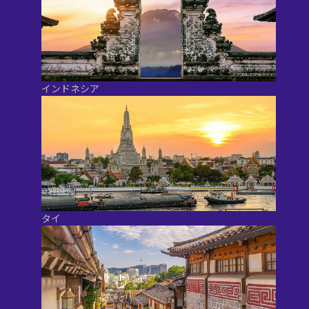
インドネシア
タイ