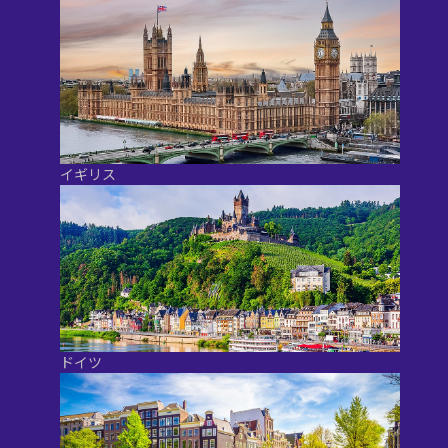
イギリス
ドイツ