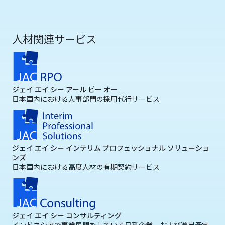
人材関連サービス
ジェイ エイ シー アール ピー オー
日本国内における人事部門の採用代行サービス
ジェイ エイ シー インテリム プロフェッショナル ソリューショ
ンズ
日本国内における高度人材の有期契約サービス
ジェイ エイ シー コンサルティング