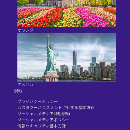
オランダ
アメリカ
規約
プライバシーポリシー
カスタマーハラスメントに対する基本方針
ソーシャルメディア利用規約
ソーシャルメディアポリシー
情報セキュリティ基本方針