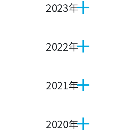
2023年
2022年
2021年
2020年