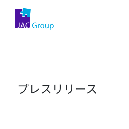
プレスリリース