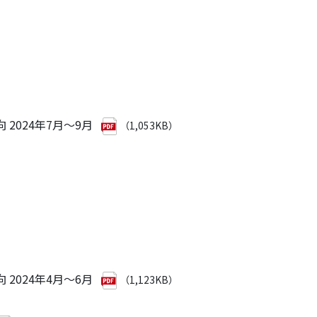
2024年7月～9月
（1,053KB）
2024年4月～6月
（1,123KB）
）