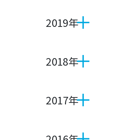
2019年
2018年
2017年
2016年