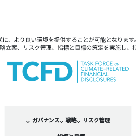
代に、より良い環境を提供することが可能となります
戦略立案、リスク管理、指標と目標の策定を実施し、
ガバナンス
戦略
リスク管理