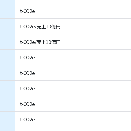
t-CO2e
t-CO2e/売上10億円
t-CO2e/売上10億円
t-CO2e
t-CO2e
t-CO2e
t-CO2e
t-CO2e