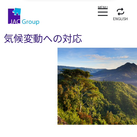
CLOSE
MENU
ENGLISH
気候変動への対応