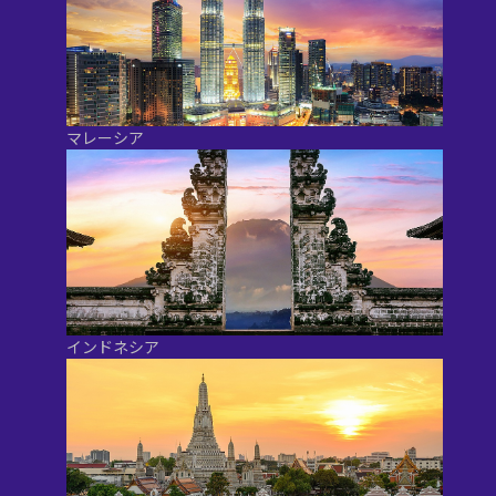
マレーシア
インドネシア