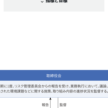
指標と目標