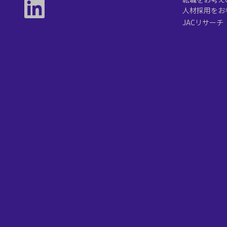
人材採用をお
JACリサーチ