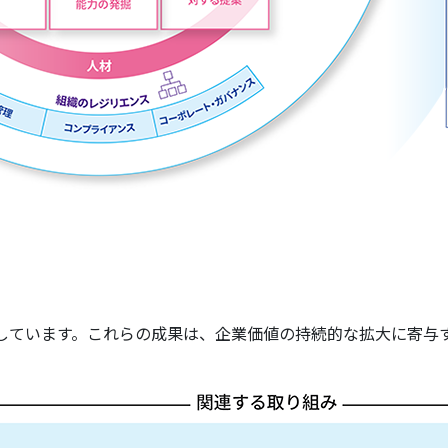
出しています。これらの成果は、企業価値の持続的な拡大に寄与