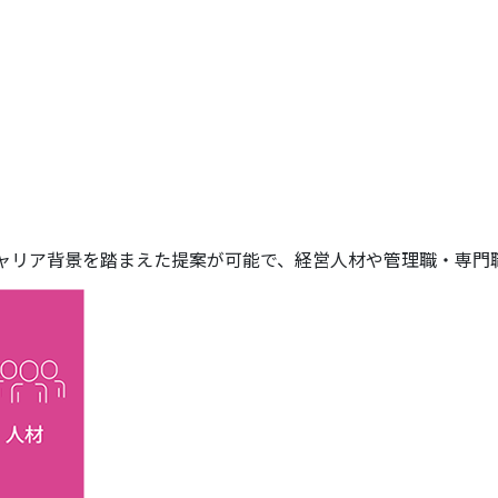
ャリア背景を踏まえた提案が可能で、経営人材や管理職・専門