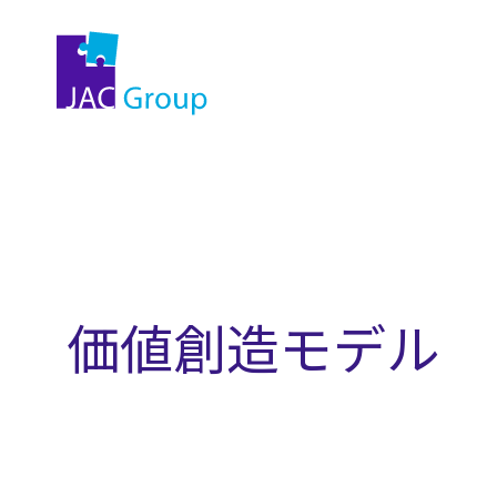
価値創造モデル