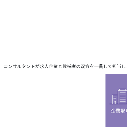
は、コンサルタントが求人企業と候補者の双方を一貫して担当