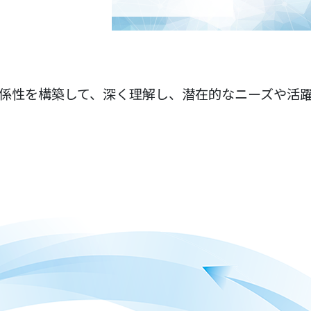
性を構築して、深く理解し、潜在的なニーズや活躍の場