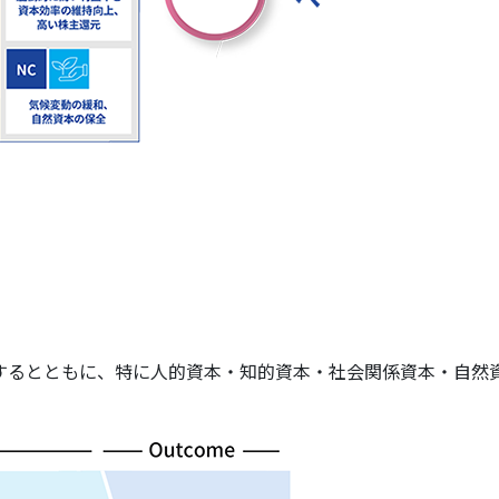
するとともに、特に人的資本・知的資本・社会関係資本・自然