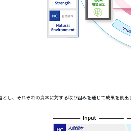
基盤とし、それぞれの資本に対する取り組みを通じて成果を創