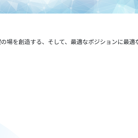
を創造する、そして、最適なポジションに最適な人材