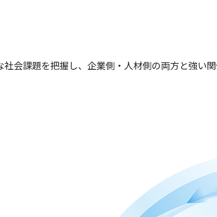
社会課題を把握し、企業側・人材側の両方と強い関係