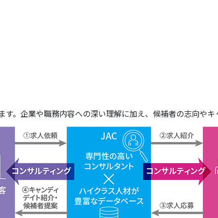
します。企業や職務内容への深い理解に加え、候補者の志向やキ