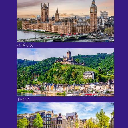
イギリス
ドイツ