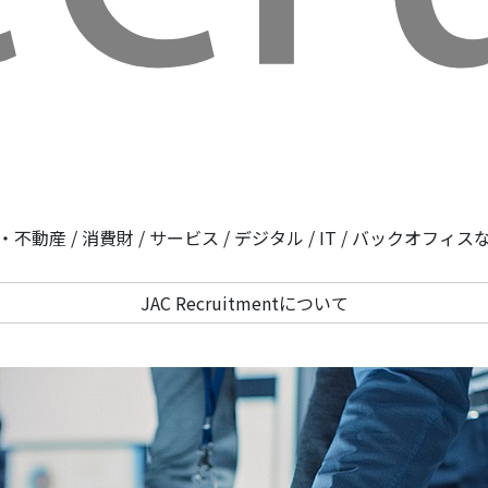
不動産 / 消費財 / サービス / デジタル / IT /
JAC Recruitmentについて