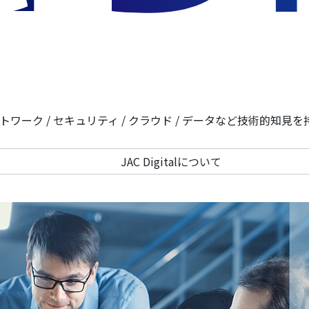
ットワーク / セキュリティ / クラウド / データなど技術的知
JAC Digitalについて