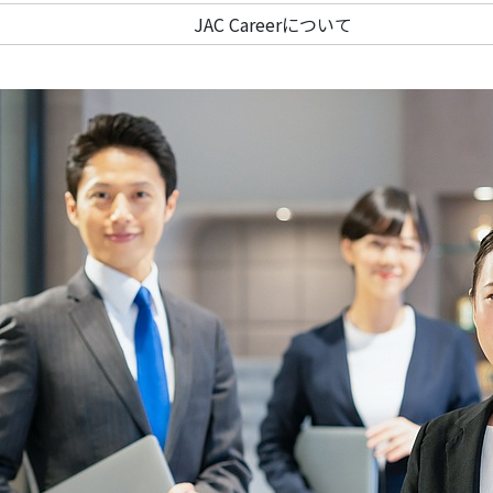
JAC Careerについて