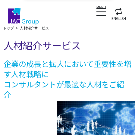
CLOSE
MENU
ENGLISH
トップ
人材紹介サービス
人材紹介サービス
企業の成長と拡大において重要性を増
す人材戦略に
コンサルタントが最適な人材をご紹
介