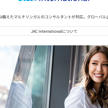
ね備えたマルチリンガルのコンサルタントが対応。グローバル
JAC Internationalについて