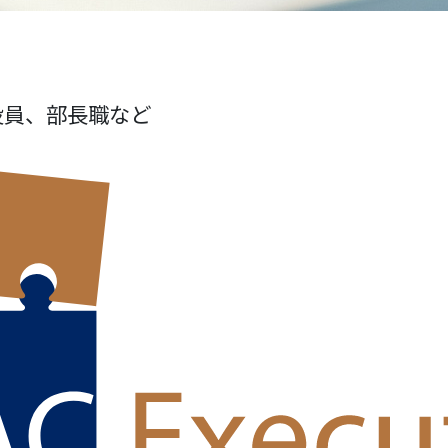
役員、部長職など