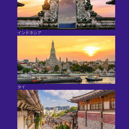
インドネシア
タイ