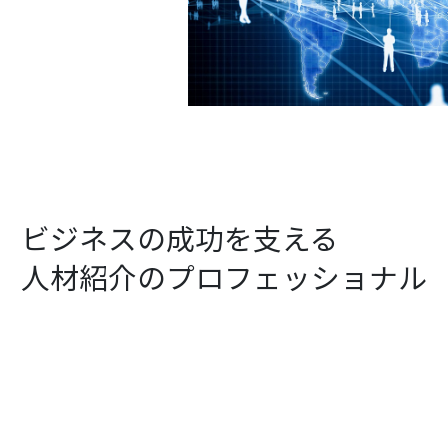
ビジネスの成功を支える
人材紹介のプロフェッショナル