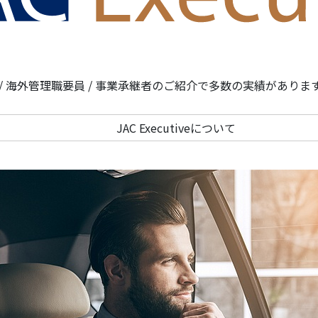
締役 / 海外管理職要員 / 事業承継者のご紹介で多数の実績が
JAC Executiveについて