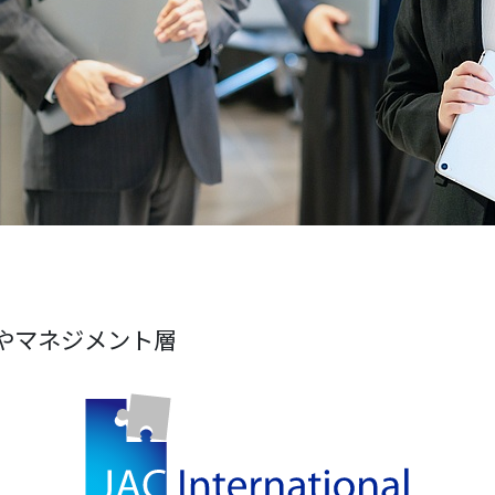
やマネジメント層