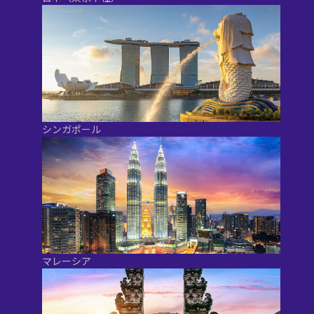
シンガポール
マレーシア