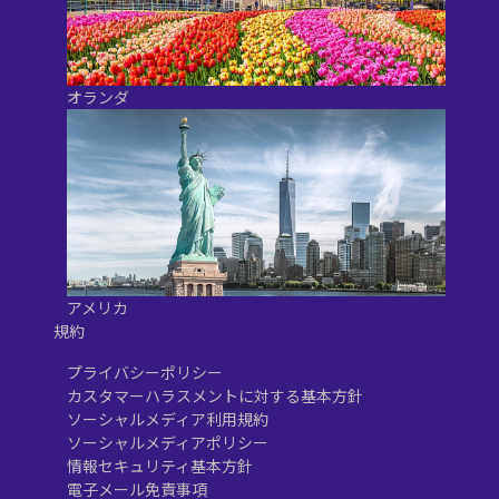
オランダ
アメリカ
規約
プライバシーポリシー
カスタマーハラスメントに対する基本方針
ソーシャルメディア利用規約
ソーシャルメディアポリシー
情報セキュリティ基本方針
電子メール免責事項