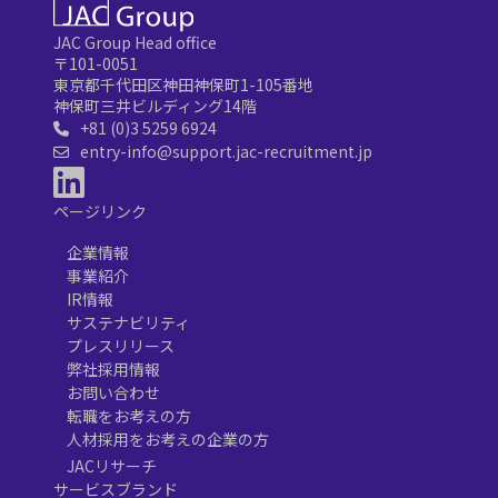
JAC Group Head office
〒101-0051
東京都千代田区神田神保町1-105番地
神保町三井ビルディング14階
+81 (0)3 5259 6924
entry-info@support.jac-recruitment.jp
ページリンク
企業情報
事業紹介
IR情報
サステナビリティ
プレスリリース
弊社採用情報
お問い合わせ
転職をお考えの方
人材採用をお考えの企業の方
JACリサーチ
サービスブランド