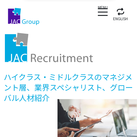
CLOSE
MENU
ENGLISH
ハイクラス・ミドルクラスのマネジメ
ント層、業界スペシャリスト、グロー
バル人材紹介