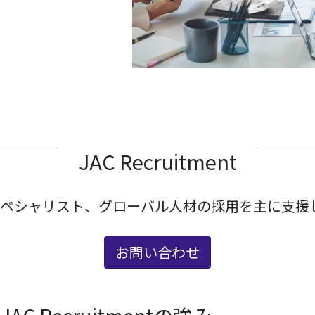
JAC Recruitment
、業界スペシャリスト、グローバル人材の採用を主に
お問い合わせ