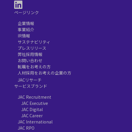
ページリンク
企業情報
事業紹介
IR情報
サステナビリティ
プレスリリース
弊社採用情報
お問い合わせ
転職をお考えの方
人材採用をお考えの企業の方
JACリサーチ
サービスブランド
JAC Recruitment
JAC Executive
JAC Digital
JAC Career
JAC International
JAC RPO