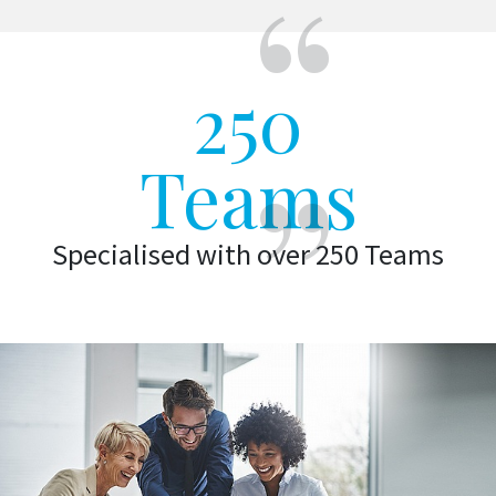
250
Teams
Specialised with over 250 Teams