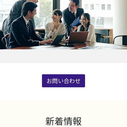
お問い合わせ
新着情報