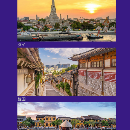
タイ
韓国