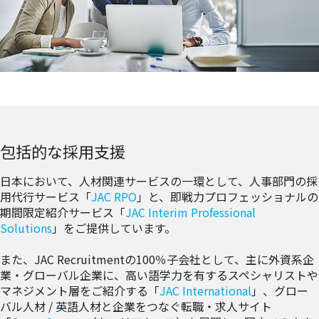
包括的な採用支援
日本において、人材関連サービスの一環として、人事部門の採
用代行サービス「
JAC RPO
」と、即戦力プロフェッショナルの
期間限定紹介サービス「
JAC Interim Professional
Solutions
」をご提供しています。
また、JAC Recruitmentの100％子会社として、主に外資系企
業・グローバル企業に、高い語学力を有するスペシャリストや
マネジメント層をご紹介する「
JAC International
」、グロー
バル人材 / 英語人材と企業をつなぐ転職・求人サイト