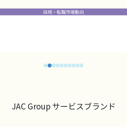
採用・転職市場動向
JAC Group サービスブランド