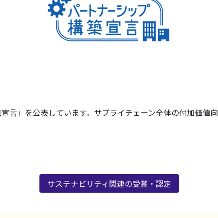
築宣言」を公表しています。サプライチェーン全体の付加価値向
サステナビリティ関連の受賞・認定