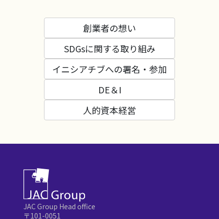
創業者の想い
SDGsに関する取り組み
イニシアチブへの署名・参加
DE＆I
人的資本経営
JAC Group Head office
〒101-0051