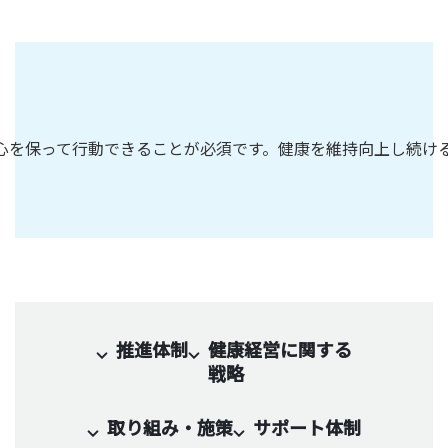
平常心を保って行動できることが必須です。健康を維持向上し
推進体制
健康経営に関する
戦略
取り組み・施策
サポート体制