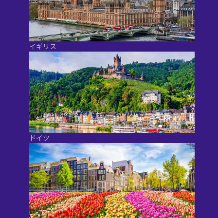
イギリス
ドイツ