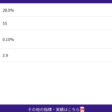
28.0%
55
0.10%
3.9
その他の指標・実績はこちら