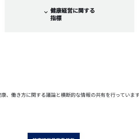
健康経営に関する
指標
議論と横断的な情報の共有を行っています。また、女性活躍推進を