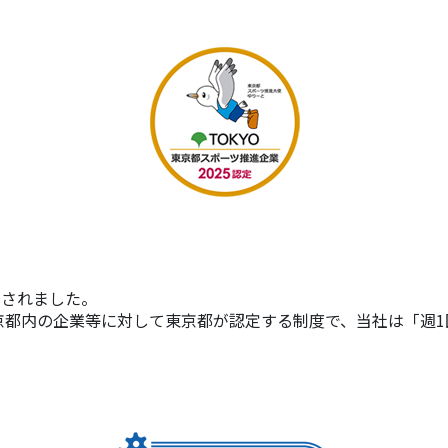
定されました。
京都内の企業等に対して東京都が認定する制度で、当社は「週1