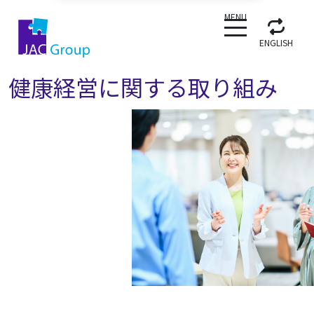
CLOSE
MENU
ENGLISH
健康経営に関する取り組み