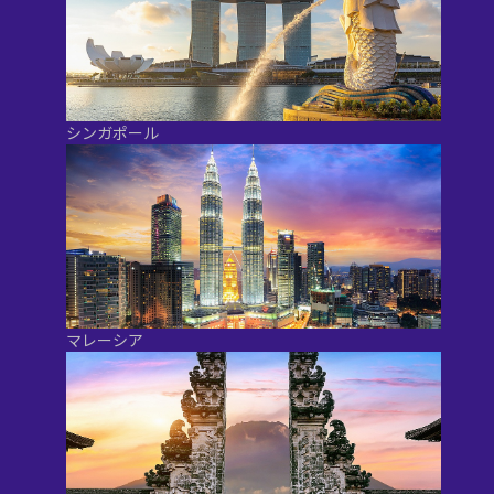
シンガポール
マレーシア