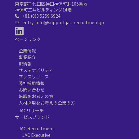
東京都千代田区神田神保町1-105番地
神保町三井ビルディング14階
+81 (0)3 5259 6924
entry-info@support.jac-recruitment.jp
ページリンク
企業情報
事業紹介
IR情報
サステナビリティ
プレスリリース
弊社採用情報
お問い合わせ
転職をお考えの方
人材採用をお考えの企業の方
JACリサーチ
サービスブランド
JAC Recruitment
JAC Executive