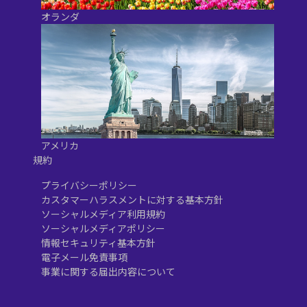
オランダ
アメリカ
規約
プライバシーポリシー
カスタマーハラスメントに対する基本方針
ソーシャルメディア利用規約
ソーシャルメディアポリシー
情報セキュリティ基本方針
電子メール免責事項
事業に関する届出内容について