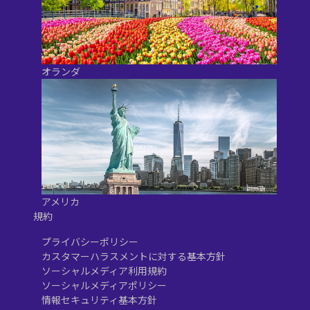
オランダ
アメリカ
規約
プライバシーポリシー
カスタマーハラスメントに対する基本方針
ソーシャルメディア利用規約
ソーシャルメディアポリシー
情報セキュリティ基本方針