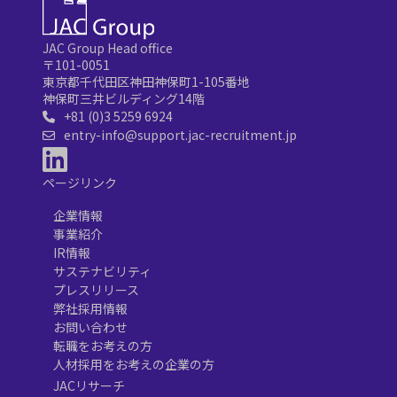
JAC Group Head office
〒101-0051
東京都千代田区神田神保町1-105番地
神保町三井ビルディング14階
+81 (0)3 5259 6924
entry-info@support.jac-recruitment.jp
ページリンク
企業情報
事業紹介
IR情報
サステナビリティ
プレスリリース
弊社採用情報
お問い合わせ
転職をお考えの方
人材採用をお考えの企業の方
JACリサーチ