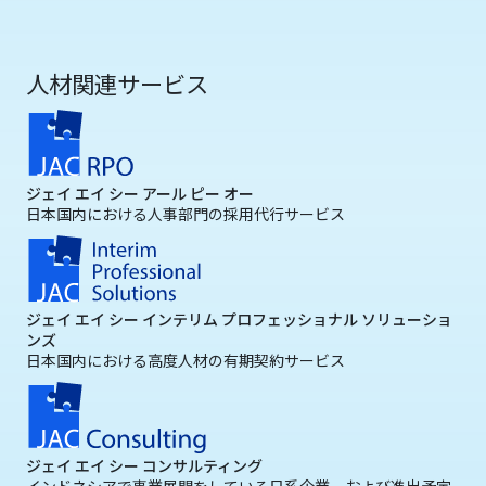
人材関連サービス
ジェイ エイ シー アール ピー オー
日本国内における人事部門の採用代行サービス
ジェイ エイ シー インテリム プロフェッショナル ソリューショ
ンズ
日本国内における高度人材の有期契約サービス
ジェイ エイ シー コンサルティング