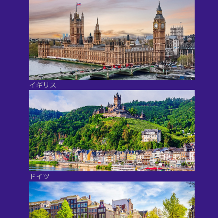
イギリス
ドイツ