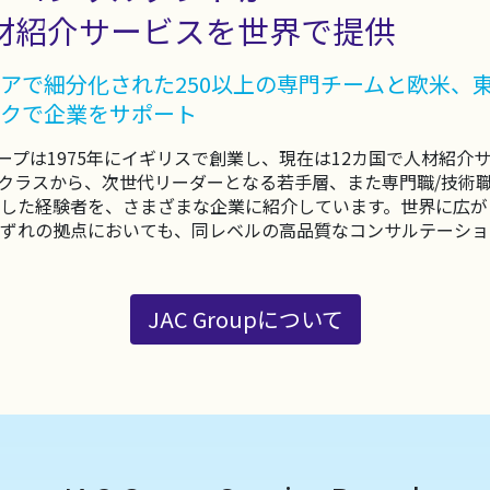
材紹介サービスを世界で提供
アで細分化された250以上の専門チームと欧米、
クで企業をサポート
ループは1975年にイギリスで創業し、現在は12カ国で人材紹
クラスから、次世代リーダーとなる若手層、また専門職/技術
した経験者を、さまざまな企業に紹介しています。世界に広が
ずれの拠点においても、同レベルの高品質なコンサルテーショ
JAC Groupについて