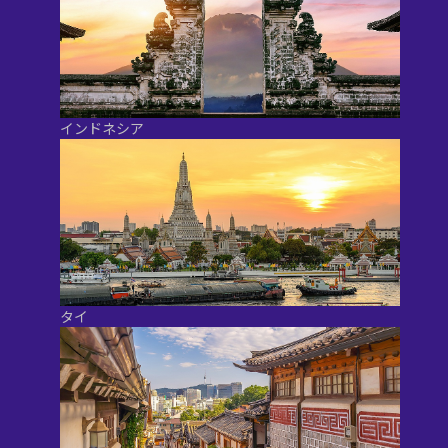
インドネシア
タイ