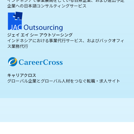
インドネシアで事業展開をしている日系企業、および進出予定
企業への日本語コンサルティングサービス
ジェイ エイ シー アウトソーシング
インドネシアにおける事業代行サービス、およびバックオフィ
ス業務代行
キャリアクロス
グローバル企業とグローバル人材をつなぐ転職・求人サイト