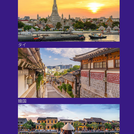
タイ
韓国