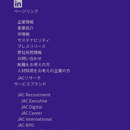
ページリンク
企業情報
事業紹介
IR情報
サステナビリティ
プレスリリース
弊社採用情報
お問い合わせ
転職をお考えの方
人材採用をお考えの企業の方
JACリサーチ
サービスブランド
JAC Recruitment
JAC Executive
JAC Digital
JAC Career
JAC International
JAC RPO