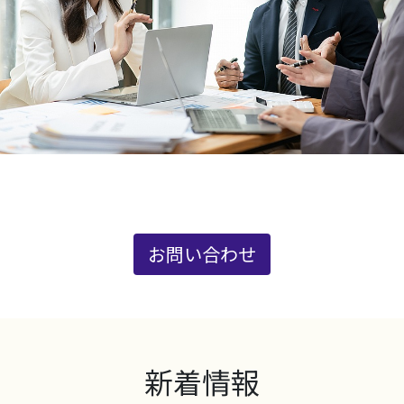
お問い合わせ
新着情報