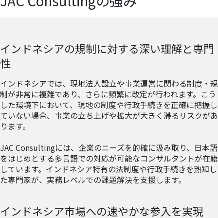
JAC Consultingの強み
インドネシアの規制に対する深い理解と専門
性
インドネシアでは、現地法人設立や事業運営に関わる制度・規
制が非常に複雑であり、さらに頻繁に改定が行われます。こう
した環境下において、現地の制度や行政手続きを正確に把握し
ていない場合、事業の立ち上げや拡大が大きく滞るリスクがあ
ります。
JAC Consultingには、企業のニーズを的確に汲み取り、日本語
をはじめとする多言語での対応が可能なコンサルタントが在籍
しています。インドネシア特有の法制度や行政手続きを熟知し
た専門家が、実務レベルでの課題解決を支援します。
インドネシア市場への速やかな参入を実現