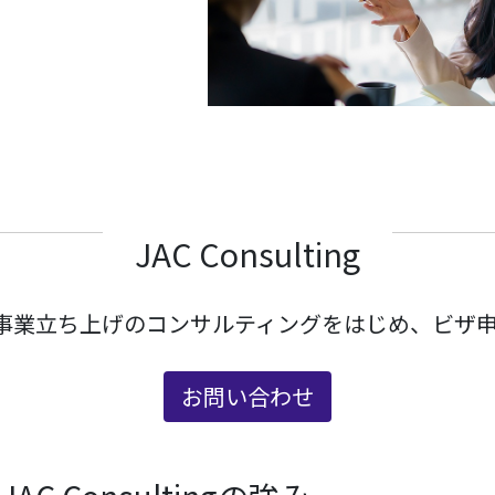
JAC Consulting
た事業立ち上げのコンサルティングをはじめ、ビ
お問い合わせ