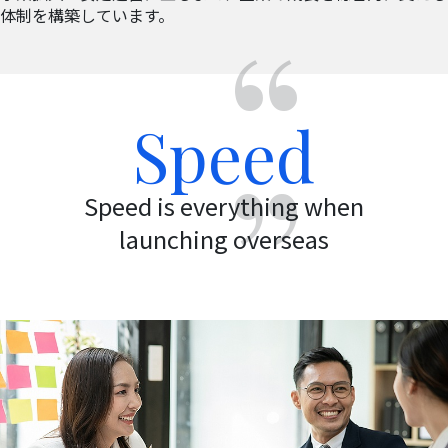
体制を構築しています。
Speed
Speed is everything when
launching overseas