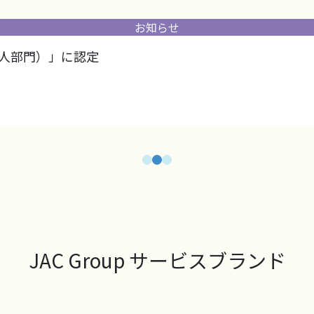
お知らせ
規模法人部門）」に認定
JAC Group サービスブランド