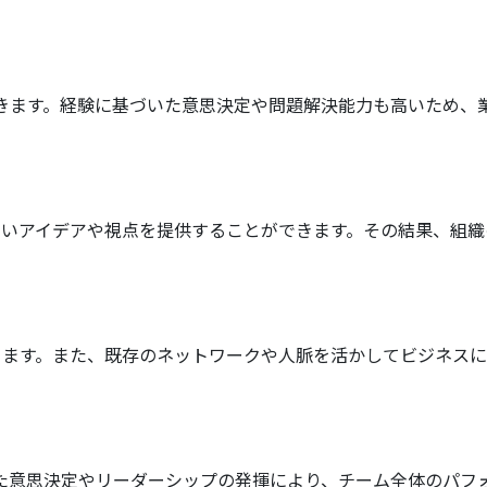
きます。経験に基づいた意思決定や問題解決能力も高いため、
しいアイデアや視点を提供することができます。その結果、組織
きます。また、既存のネットワークや人脈を活かしてビジネスに
た意思決定やリーダーシップの発揮により、チーム全体のパフ