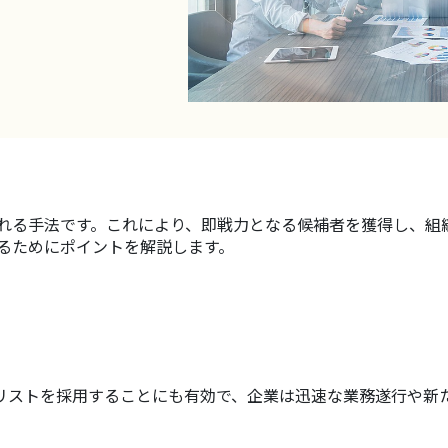
れる手法です。これにより、即戦力となる候補者を獲得し、組
るためにポイントを解説します。
リストを採用することにも有効で、企業は迅速な業務遂行や新