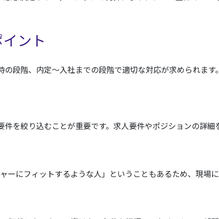
ポイント
時の段階、内定～入社までの段階で適切な対応が求められます
要件を絞り込むことが重要です。求人要件やポジションの詳細
チャーにフィットするような人」ということもあるため、現場に