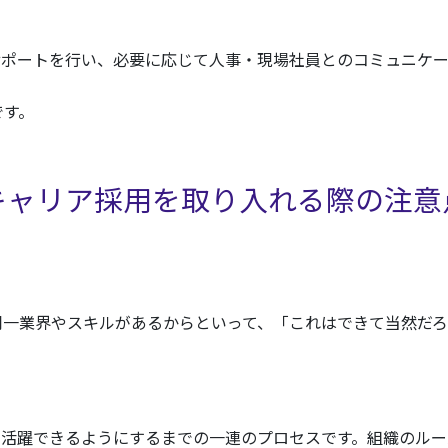
サポートを行い、必要に応じて人事・現場社員とのコミュニケー
です。
キャリア採用を取り入れる際の注意
同一業界やスキルがあるからといって、「これはできて当然だろ
し活躍できるようにするまでの一連のプロセスです。組織のルー