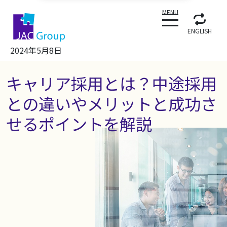
CLOSE
MENU
ENGLISH
2024年5月8日
キャリア採用とは？中途採用
との違いやメリットと成功さ
せるポイントを解説