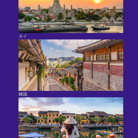
タイ
韓国