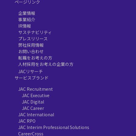
ページリンク
企業情報
事業紹介
IR情報
サステナビリティ
プレスリリース
弊社採用情報
お問い合わせ
転職をお考えの方
人材採用をお考えの企業の方
JACリサーチ
サービスブランド
JAC Recruitment
JAC Executive
JAC Digital
JAC Career
JAC International
JAC RPO
JAC Interim Professional Solutions
CareerCross