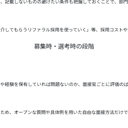
し、記載しないものの避けたい条件も把握しておくことで、部門
紹介してもらうリファラル採用を使っていく」等、採用コストや
募集時・選考時の段階
ルや経験を保有していれば問題ないのか、面接官ごとに評価のば
すため、オープンな質問や具体例を用いた自由な面接方法だけで