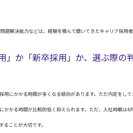
、問題解決能力などは、経験を積んで磨いてきたキャリア採用者
用」か「新卒採用」か、選ぶ際の
採用にかかる時間が多くなる傾向があります。ただ内定をして
にかかる時間が比較的低く抑えられます。ただ、入社時期は4
することが大切です。