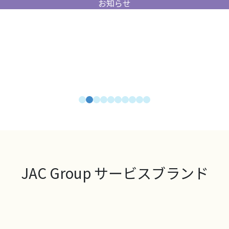
お知らせ
JAC Group サービスブランド