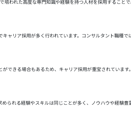
業界で培われた高度な専門知識や経験を持つ人材を採用すること
でキャリア採用が多く行われています。コンサルタント職種で
とができる場合もあるため、キャリア採用が重宝されています
求められる経験やスキルは同じことが多く、ノウハウや経験豊