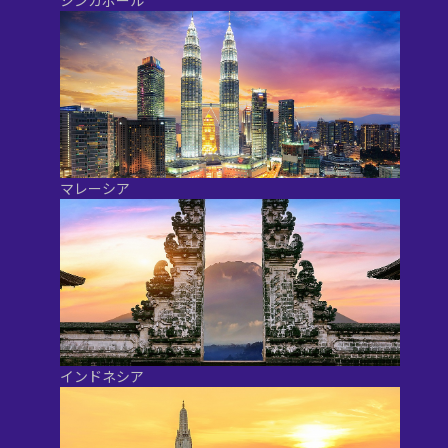
マレーシア
インドネシア