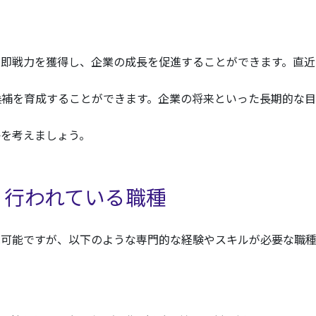
、即戦力を獲得し、企業の成長を促進することができます。直近
候補を育成することができます。企業の将来といった長期的な目
かを考えましょう。
く行われている職種
は可能ですが、以下のような専門的な経験やスキルが必要な職種