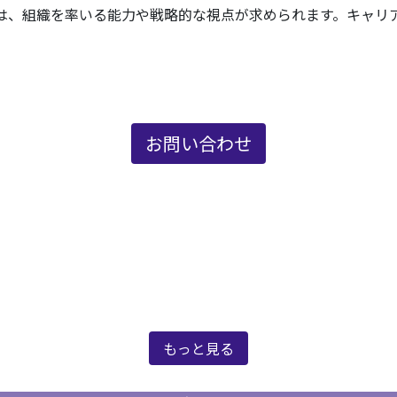
は、組織を率いる能力や戦略的な視点が求められます。キャリ
お問い合わせ
新着情報
もっと見る