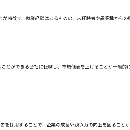
とが特徴で、就業経験はあるものの、未経験者や異業種からの
ることができる会社に転職し、市場価値を上げることが一般的に
補者を採用することで、企業の成長や競争力の向上を図ることが