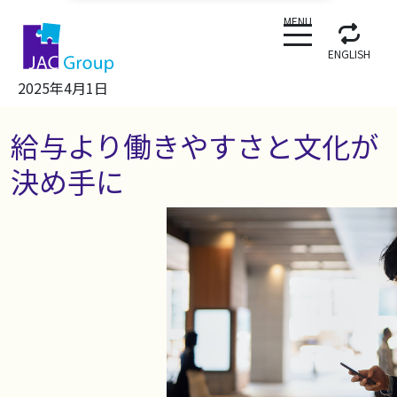
CLOSE
MENU
ENGLISH
2025年4月1日
給与より働きやすさと文化が
決め手に