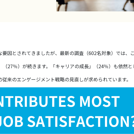
要因とされてきましたが、最新の調査（602名対象）では、
（27％）が続きます。「キャリアの成長」（24％）も依然
の従来のエンゲージメント戦略の見直しが求められています。