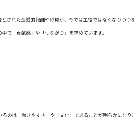
源とされた金銭的報酬や称賛が、今では主役ではなくなりつつ
の中で「貢献感」や「つながり」を求めています。
いるのは「働きやすさ」や「文化」であることが明らかになり