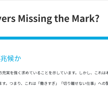
の兆候か
の充実を強く求めていることを示しています。しかし、これは
ます。つまり、これは「働きすぎ」「切り離せない仕事」への