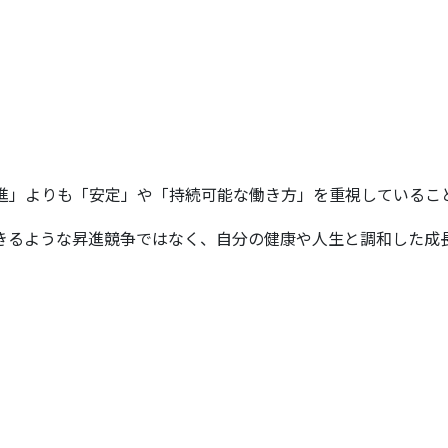
進」よりも「安定」や「持続可能な働き方」を重視しているこ
きるような昇進競争ではなく、自分の健康や人生と調和した成