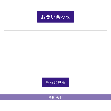
。
お問い合わせ
新着情報
もっと見る
お知らせ