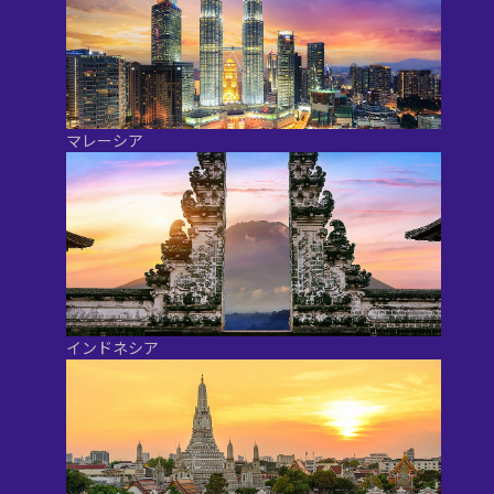
マレーシア
インドネシア