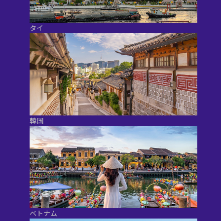
タイ
韓国
ベトナム