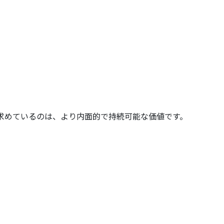
求めているのは、より内面的で持続可能な価値です。