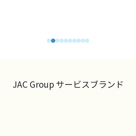
JAC Group サービスブランド