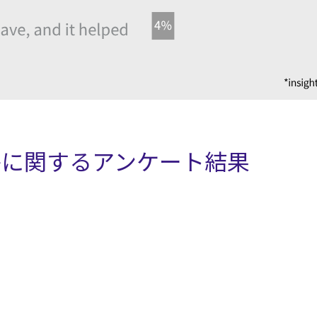
かに関するアンケート結果