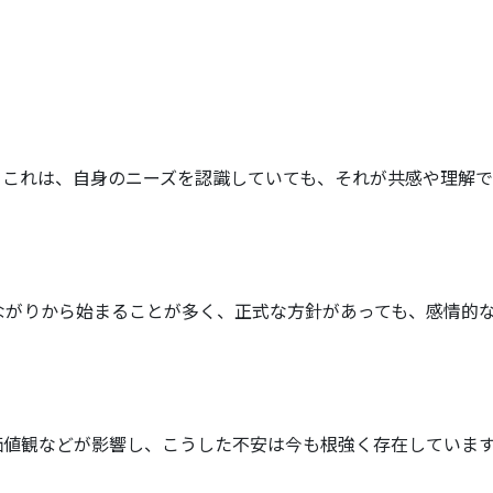
。これは、自身のニーズを認識していても、それが共感や理解で
ながりから始まることが多く、正式な方針があっても、感情的
値観などが影響し、こうした不安は今も根強く存在しています