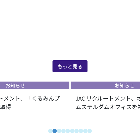
新着情報
もっと見る
お知らせ
お知らせ
ートメント、「くるみんプ
JAC リクルートメント
取得
ムステルダムオフィスを