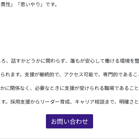
一貫性」「思いやり」です。
しろ、話すかどうかに関わらず、誰もが安心して働ける環境を整
られます。支援が継続的で、アクセス可能で、専門的であるこ
かに関係なく、必要なときに支援が受けられる職場であること
す。採用支援からリーダー育成、キャリア相談まで、明確さと
お問い合わせ