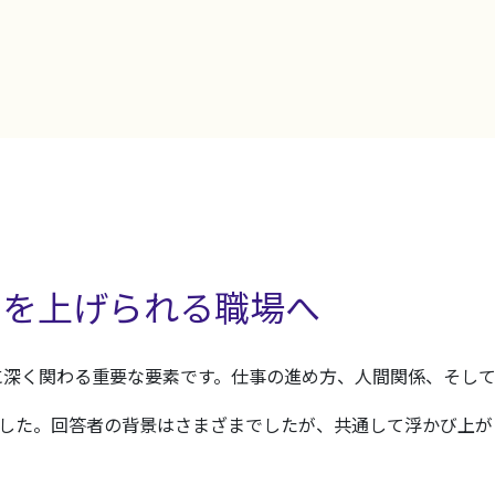
声を上げられる職場へ
に深く関わる重要な要素です。仕事の進め方、人間関係、そし
ました。回答者の背景はさまざまでしたが、共通して浮かび上