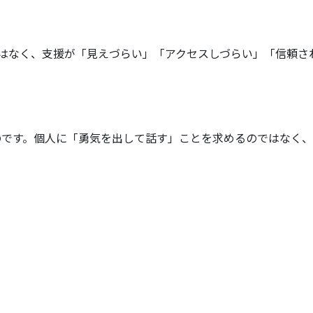
はなく、支援が「見えづらい」「アクセスしづらい」「信頼さ
のです。個人に「勇気を出して話す」ことを求めるのではなく、