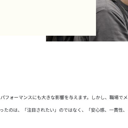
てパフォーマンスにも大きな影響を与えます。しかし、職場で
がったのは、「注目されたい」のではなく、「安心感、一貫性