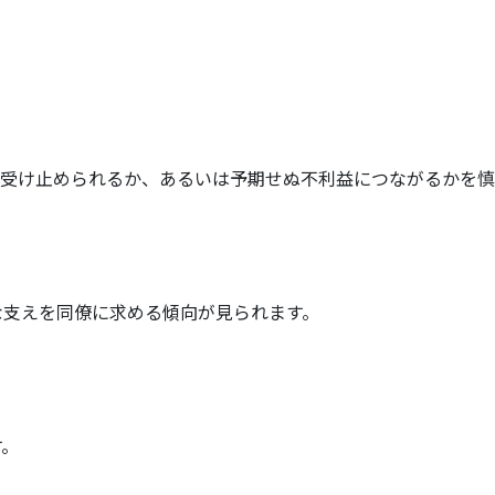
受け止められるか、あるいは予期せぬ不利益につながるかを慎
な支えを同僚に求める傾向が見られます。
。​