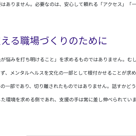
要はありません。必要なのは、安心して頼れる「アクセス」「
支える職場づくりのために
員が悩みを打ち明けること」を求めるものではありません。む
らず、メンタルヘルスを文化の一部として根付かせることが求め
事の一部であり、切り離されたものではありません。話すかどう
した環境を求める側であれ、支援の手は常に差し伸べられていま