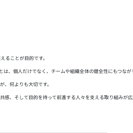
えることが目的です。
とは、個人だけでなく、チームや組織全体の健全性にもつなが
が、何よりも大切です。
共感、そして目的を持って前進する人々を支える取り組みが広