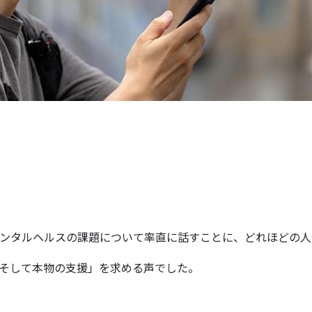
メンタルヘルスの課題について率直に話すことに、どれほどの人
、そして本物の支援」を求める声でした。