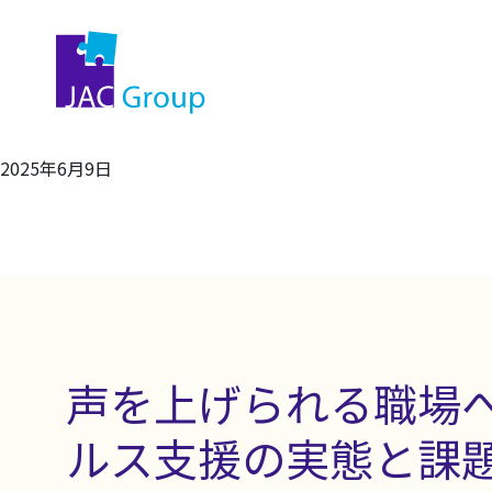
2025年6月9日
声を上げられる職場へ
ルス支援の実態と課