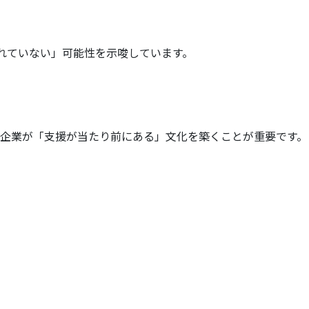
れていない」可能性を示唆しています。
企業が「支援が当たり前にある」文化を築くことが重要です。