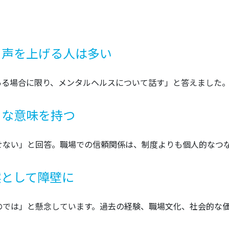
、声を上げる人は多い
ある場合に限り、メンタルヘルスについて話す」と答えました
きな意味を持つ
せない」と回答。職場での信頼関係は、制度よりも個人的なつ
然として障壁に
のでは」と懸念しています。過去の経験、職場文化、社会的な価