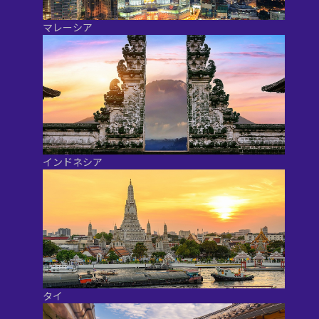
マレーシア
インドネシア
タイ