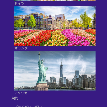
ドイツ
オランダ
アメリカ
規約
プライバシーポリシー