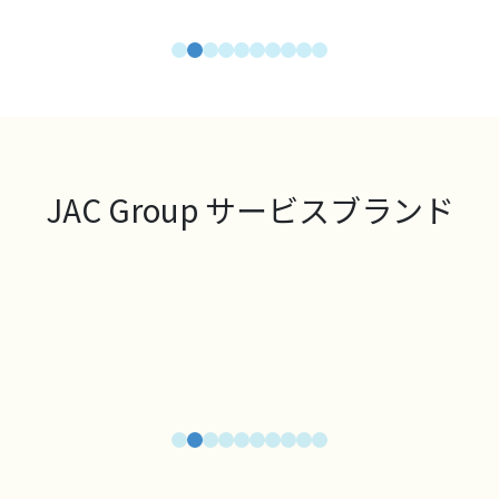
JAC Group サービスブランド