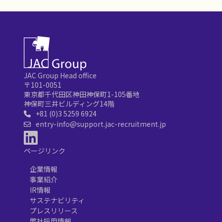
JAC Group Head office
〒101-0051
東京都千代田区神田神保町1-105番地
神保町三井ビルディング14階
+81 (0)3 5259 6924
entry-info@support.jac-recruitment.jp
ページリンク
企業情報
事業紹介
IR情報
サステナビリティ
プレスリリース
弊社採用情報