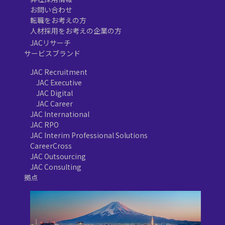
お問い合わせ
転職をお考えの方
人材採用をお考えの企業の方
JACリサーチ
サービスブランド
JAC Recruitment
JAC Executive
JAC Digital
JAC Career
JAC International
JAC RPO
JAC Interim Professional Solutions
CareerCross
JAC Outsourcing
JAC Consulting
拠点