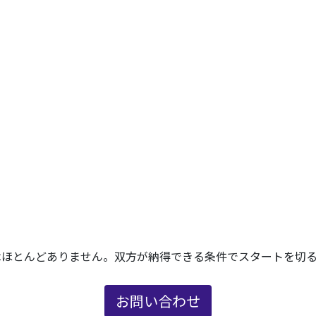
はほとんどありません。双方が納得できる条件でスタートを切る
お問い合わせ