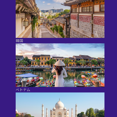
韓国
ベトナム