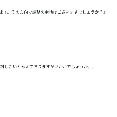
ります。その方向で調整の余地はございますでしょうか？」
検討したいと考えておりますがいかがでしょうか。」