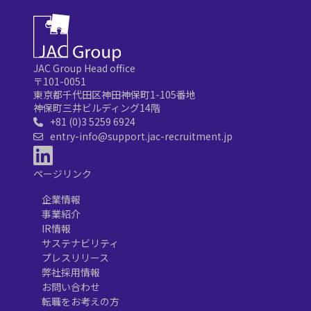
JAC Group Head office
〒101-0051
東京都千代田区神田神保町1-105番地
神保町三井ビルディング14階
+81 (0)3 5259 6924
entry-info@support.jac-recruitment.jp
ページリンク
企業情報
事業紹介
IR情報
サステナビリティ
プレスリリース
弊社採用情報
お問い合わせ
転職をお考えの方