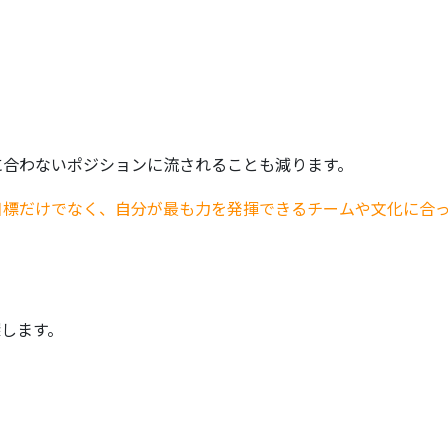
合わないポジションに流されることも減ります。​
目標だけでなく、自分が最も力を発揮できるチームや文化に合
します。