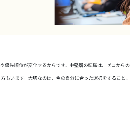
や優先順位が変化するからです。中堅層の転職は、ゼロからの
る方もいます。大切なのは、今の自分に合った選択をすること