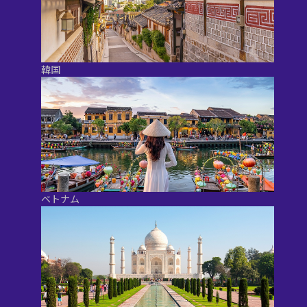
韓国
ベトナム