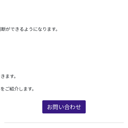
判断ができるようになります。
できます。
ンをご紹介します。
お問い合わせ