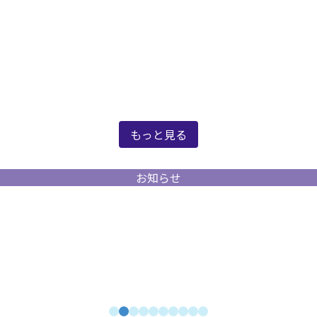
新着情報
もっと見る
お知らせ