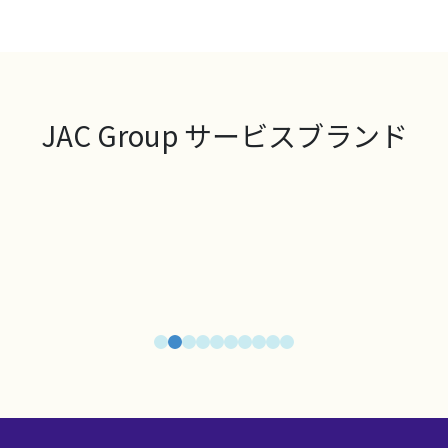
JAC Group サービスブランド