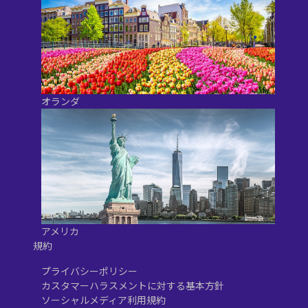
オランダ
アメリカ
規約
プライバシーポリシー
カスタマーハラスメントに対する基本方針
ソーシャルメディア利用規約