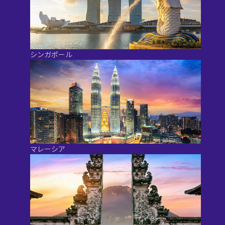
シンガポール
マレーシア