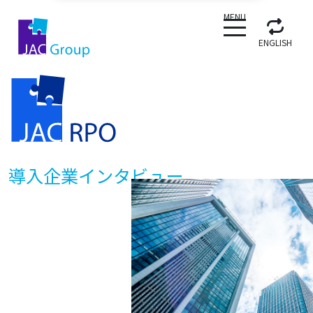
CLOSE
MENU
ENGLISH
導入企業インタビュー