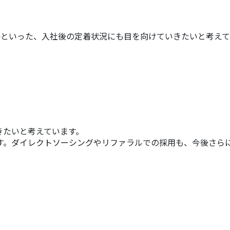
かといった、入社後の定着状況にも目を向けていきたいと考え
きたいと考えています。
す。ダイレクトソーシングやリファラルでの採用も、今後さら