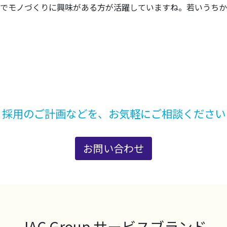
でモノづくりに興味がある
方が活躍していますね。若いうちか
採用のご計画などを、お気軽にご相談ください
お問い合わせ
JAC Group サービスブランド