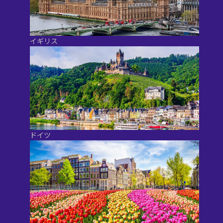
イギリス
ドイツ