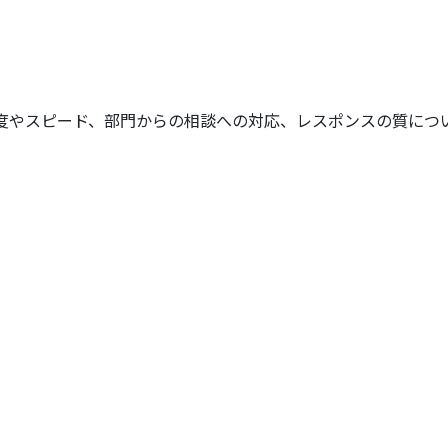
頻度やスピード、部門からの相談への対応、レスポンスの質に