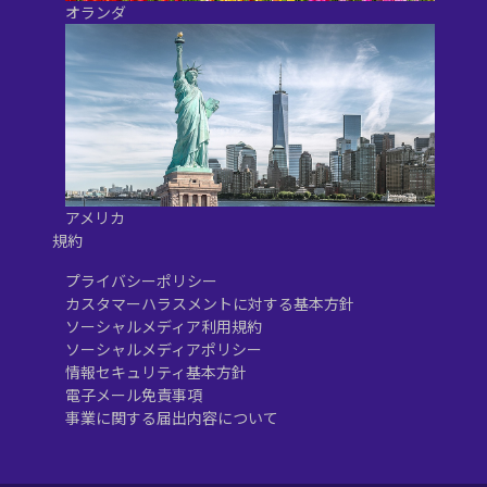
オランダ
アメリカ
規約
プライバシーポリシー
カスタマーハラスメントに対する基本方針
ソーシャルメディア利用規約
ソーシャルメディアポリシー
情報セキュリティ基本方針
電子メール免責事項
事業に関する届出内容について