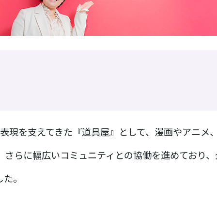
う表現を支えてきた『道具屋』として、漫画やアニメ
とで、さらに幅広いコミュニティとの協働を進めており
した。