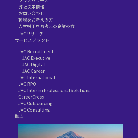
プレスリリース
弊社採用情報
お問い合わせ
転職をお考えの方
人材採用をお考えの企業の方
JACリサーチ
サービスブランド
JAC Recruitment
JAC Executive
JAC Digital
JAC Career
JAC International
JAC RPO
JAC Interim Professional Solutions
CareerCross
JAC Outsourcing
JAC Consulting
拠点