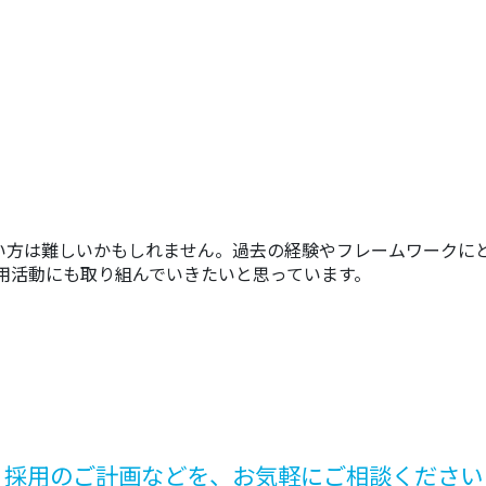
い方は難しいかもしれません。過去の経験やフレームワークに
用活動にも取り組んでいきたいと思っています。
採用のご計画などを、お気軽にご相談ください