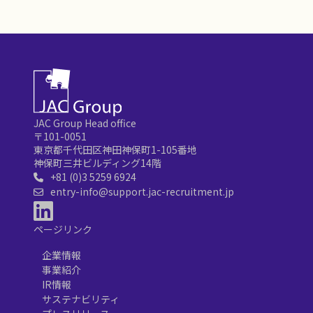
JAC Group Head office
〒101-0051
東京都千代田区神田神保町1-105番地
神保町三井ビルディング14階
+81 (0)3 5259 6924
entry-info@support.jac-recruitment.jp
ページリンク
企業情報
事業紹介
IR情報
サステナビリティ