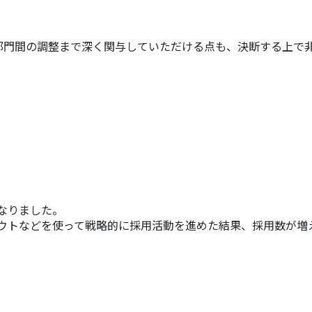
部門間の調整まで深く関与していただける点も、決断する上で非常
なりました。
カウトなどを使って戦略的に採用活動を進めた結果、採用数が