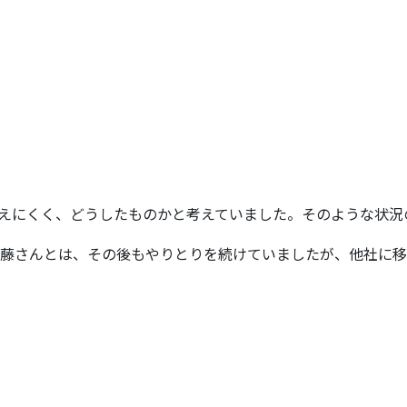
見えにくく、どうしたものかと考えていました。そのような状況
藤さんとは、その後もやりとりを続けていましたが、他社に移籍し