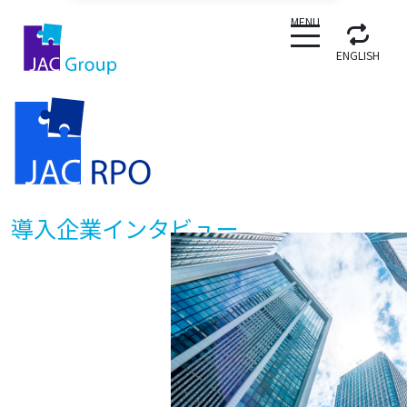
CLOSE
MENU
ENGLISH
導入企業インタビュー