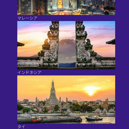
マレーシア
インドネシア
タイ