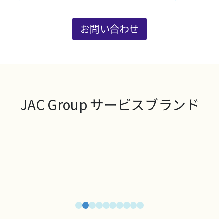
お問い合わせ
JAC Group サービスブランド