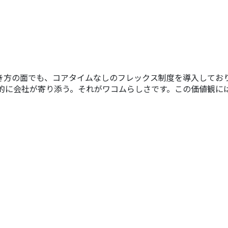
き方の面でも、コアタイムなしのフレックス制度を導入してお
的に会社が寄り添う。それがワコムらしさです。この価値観に