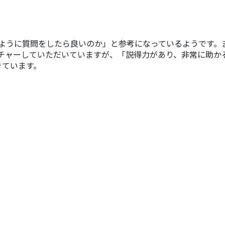
のように質問をしたら良いのか」と参考になっているようです
クチャーしていただいていますが、「説得力があり、非常に助か
きています。