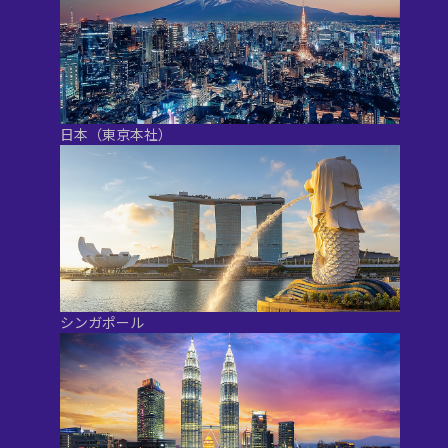
日本（東京本社）
シンガポール