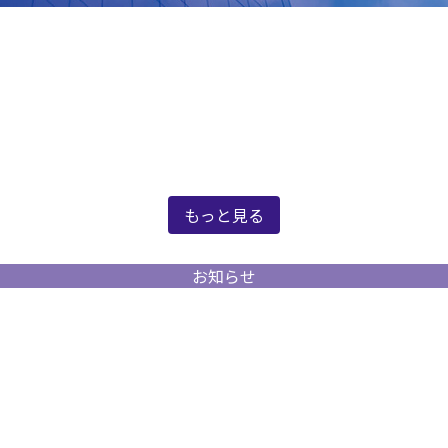
新着情報
もっと見る
お知らせ