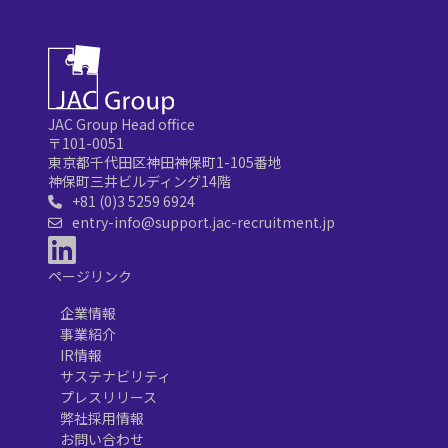
JAC Group Head office
〒101-0051
東京都千代田区神田神保町1-105番地
神保町三井ビルディング14階
+81 (0)3 5259 6924
entry-info@support.jac-recruitment.jp
ページリンク
企業情報
事業紹介
IR情報
サステナビリティ
プレスリリース
弊社採用情報
お問い合わせ