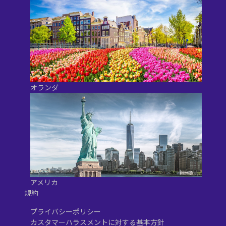
オランダ
アメリカ
規約
プライバシーポリシー
カスタマーハラスメントに対する基本方針