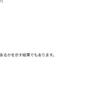
あるかを示す結果でもあります。
。