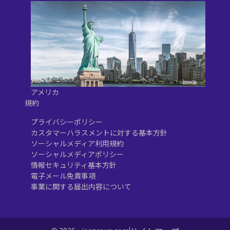
アメリカ
規約
プライバシーポリシー
カスタマーハラスメントに対する基本方針
ソーシャルメディア利用規約
ソーシャルメディアポリシー
情報セキュリティ基本方針
電子メール免責事項
事業に関する届出内容について