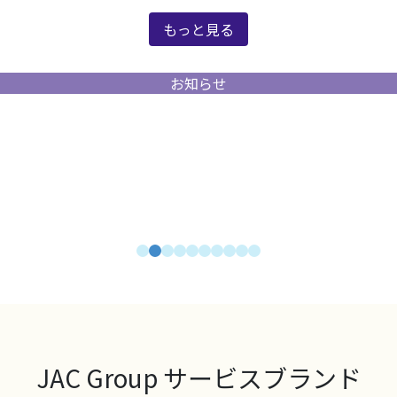
もっと見る
お知らせ
JAC Group サービスブランド