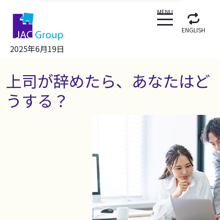
CLOSE
MENU
ENGLISH
2025年6月19日
上司が辞めたら、あなたはど
うする？