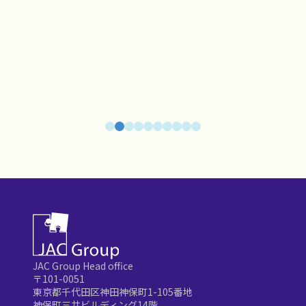
JAC Group Head office
〒101-0051
東京都千代田区神田神保町1-105番地
神保町三井ビルディング14階