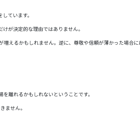
をしています。
だけが決定的な理由ではありません。
が増えるかもしれません。逆に、尊敬や信頼が薄かった場合に
職場を離れるかもしれないということです。
できません。