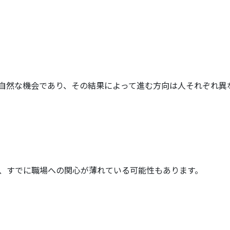
自然な機会であり、その結果によって進む方向は人それぞれ異
、すでに職場への関心が薄れている可能性もあります。