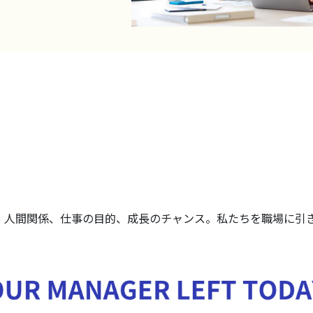
す。人間関係、仕事の目的、成長のチャンス。私たちを職場に