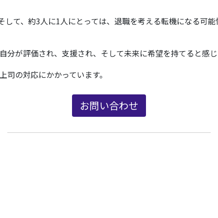
そして、約3人に1人にとっては、退職を考える転機になる可能
自分が評価され、支援され、そして未来に希望を持てると感じ
上司の対応にかかっています。​
お問い合わせ
新着情報