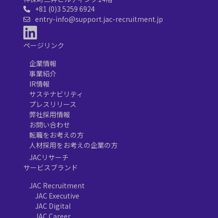
+81 (0)3 5259 6924
entry-info@support.jac-recruitment.jp
ページリンク
企業情報
事業紹介
IR情報
サステナビリティ
プレスリリース
弊社採用情報
お問い合わせ
転職をお考えの方
人材採用をお考えの企業の方
JACリサーチ
サービスブランド
JAC Recruitment
JAC Executive
JAC Digital
JAC Career