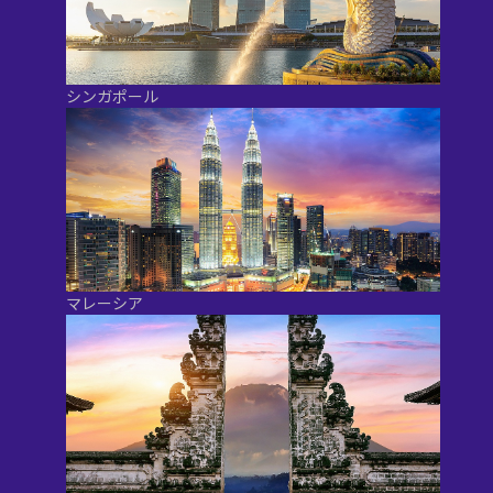
シンガポール
マレーシア